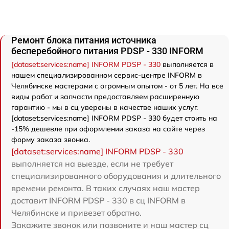
Ремонт блока питания источника
бесперебойного питания PDSP - 330 INFORM
[dataset:services:name] INFORM PDSP - 330
выполняется в
нашем специализированном сервис-центре INFORM в
Челябинске мастерами с огромным опытом - от 5 лет. На все
виды работ и запчасти предоставляем расширенную
гарантию - мы в сц уверены в качестве наших услуг.
[dataset:services:name] INFORM PDSP - 330 будет стоить на
-15% дешевле при оформлении заказа на сайте через
форму заказа звонка.
[dataset:services:name] INFORM PDSP - 330
выполняется на выезде, если не требует
специализированного оборудования и длительного
времени ремонта. В таких случаях наш мастер
доставит INFORM PDSP - 330 в сц INFORM в
Челябинске и привезет обратно.
Закажите звонок или позвоните и наш мастер сц