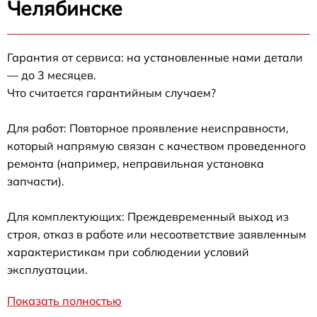
Челябинске
Гарантия от сервиса: на установленные нами детали
— до 3 месяцев.
Что считается гарантийным случаем?
Для работ: Повторное проявление неисправности,
который напрямую связан с качеством проведенного
ремонта (например, неправильная установка
запчасти).
Для комплектующих: Преждевременный выход из
строя, отказ в работе или несоответствие заявленным
характеристикам при соблюдении условий
эксплуатации.
Показать полностью