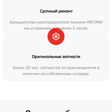
Срочный ремонт
Большинство неисправностей техники INFORM
мы устраняем в течение 2 часов.
Оригинальные запчасти
Более 20 тыс. запчастей от производителя в
наличии на собственных складах.