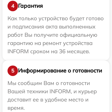
Гарантия
4
Как только устройство будет готово
и подписания акта выполненных
работ Вы получите официальную
гарантию на ремонт устройства
INFORM сроком на 36 месяцев.
Информирование о готовности
5
Мы сообщим Вам о готовности
Вашей техники INFORM, и курьер
доставит ее в удобное место и
время.