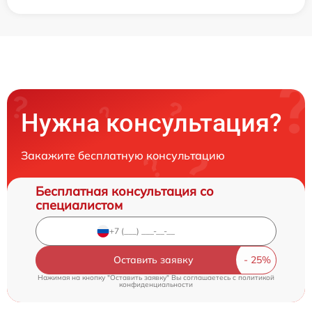
Нужна консультация?
Закажите бесплатную консультацию
Бесплатная консультация со
специалистом
Оставить заявку
Нажимая на кнопку "Оставить заявку" Вы соглашаетесь c
политикой
конфиденциальности