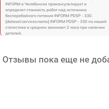
INFORM в Челябинске проконсультирует и
определит стоимость работ над источника
бесперебойного питания INFORM PDSP - 330.
[dataset:services:name] INFORM PDSP - 330 по нашей
статистике в среднем занимает 2 часа при наличии
деталей.
Отзывы пока еще не до