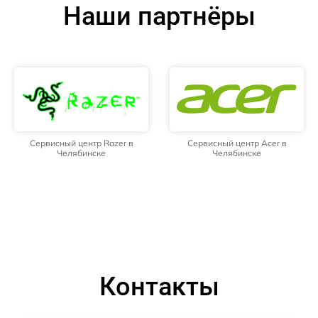
Наши партнёры
Сервисный центр Razer в
Сервисный центр Acer в
Челябинске
Челябинске
Контакты