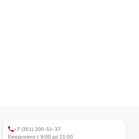
+7 (351) 200-51-37
Ежедневно с 9:00 до 21:00