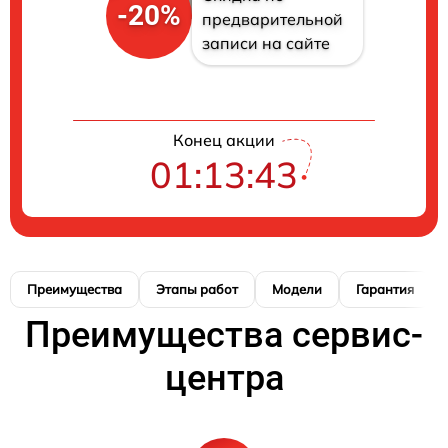
-20%
предварительной
записи на сайте
Конец акции
01:13:42
Преимущества
Этапы работ
Модели
Гарантия
Преимущества сервис-
центра