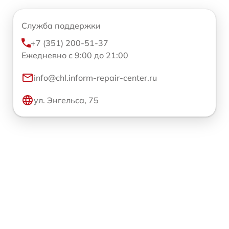
Служба поддержки
+7 (351) 200-51-37
Ежедневно с 9:00 до 21:00
info@chl.inform-repair-center.ru
ул. Энгельса, 75