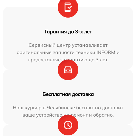
Гарантия до 3-х лет
Сервисный центр устанавливает
оригинальные запчасти техники INFORM и
предоставляет гарантию до 3 лет.
Бесплатная доставка
Наш курьер в Челябинске бесплатно доставит
ваше устройство на ремонт и обратно.