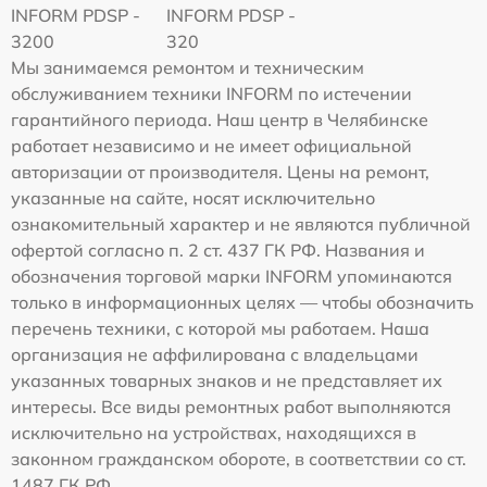
INFORM PDSP -
INFORM PDSP -
3200
320
Мы занимаемся ремонтом и техническим
обслуживанием техники INFORM по истечении
гарантийного периода. Наш центр в Челябинске
работает независимо и не имеет официальной
авторизации от производителя. Цены на ремонт,
указанные на сайте, носят исключительно
ознакомительный характер и не являются публичной
офертой согласно п. 2 ст. 437 ГК РФ. Названия и
обозначения торговой марки INFORM упоминаются
только в информационных целях — чтобы обозначить
перечень техники, с которой мы работаем. Наша
организация не аффилирована с владельцами
указанных товарных знаков и не представляет их
интересы. Все виды ремонтных работ выполняются
исключительно на устройствах, находящихся в
законном гражданском обороте, в соответствии со ст.
1487 ГК РФ.