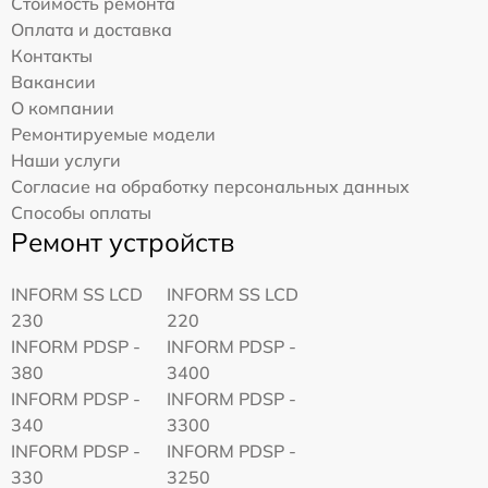
Стоимость ремонта
Оплата и доставка
Контакты
Вакансии
О компании
Ремонтируемые модели
Наши услуги
Согласие на обработку персональных данных
Способы оплаты
Ремонт устройств
INFORM SS LCD
INFORM SS LCD
230
220
INFORM PDSP -
INFORM PDSP -
380
3400
INFORM PDSP -
INFORM PDSP -
340
3300
INFORM PDSP -
INFORM PDSP -
330
3250