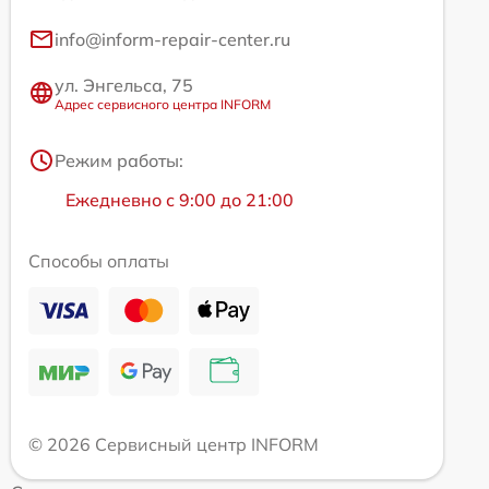
info@inform-repair-center.ru
ул. Энгельса, 75
Адрес сервисного центра INFORM
Режим работы:
Ежедневно с 9:00 до 21:00
Способы оплаты
© 2026 Сервисный центр INFORM