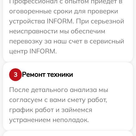
Профессионал с опытом приедет в
оговоренные сроки для проверки
устройства INFORM. При серьезной
неисправности мы обеспечим
перевозку за наш счет в сервисный
центр INFORM.
Ремонт техники
3
После детального анализа мы
согласуем с вами смету работ,
график работ и займемся
устранением неполадок.