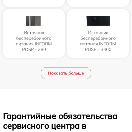
Источник
Источник
бесперебойного
бесперебойного
питания INFORM
питания INFORM
PDSP - 380
PDSP - 3400
Показать больше
Гарантийные обязательства
сервисного центра в