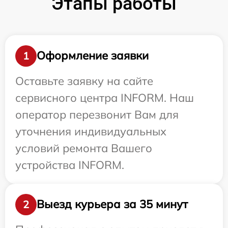
Этапы работы
Оформление заявки
1
Оставьте заявку на сайте
сервисного центра INFORM. Наш
оператор перезвонит Вам для
уточнения индивидуальных
условий ремонта Вашего
устройства INFORM.
Выезд курьера за 35 минут
2