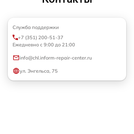
Служба поддержки
+7 (351) 200-51-37
Ежедневно с 9:00 до 21:00
info@chl.inform-repair-center.ru
ул. Энгельса, 75