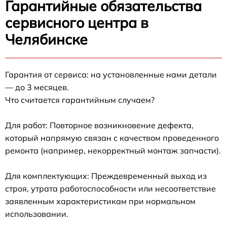
Гарантийные обязательства
сервисного центра в
Челябинске
Гарантия от сервиса: на установленные нами детали
— до 3 месяцев.
Что считается гарантийным случаем?
Для работ: Повторное возникновение дефекта,
который напрямую связан с качеством проведенного
ремонта (например, некорректный монтаж запчасти).
Для комплектующих: Преждевременный выход из
строя, утрата работоспособности или несоответствие
заявленным характеристикам при нормальном
использовании.