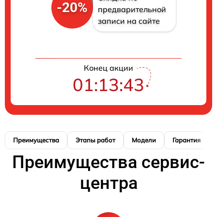
-20%
предварительной
записи на сайте
Конец акции
01:13:42
Преимущества
Этапы работ
Модели
Гарантия
Преимущества сервис-
центра