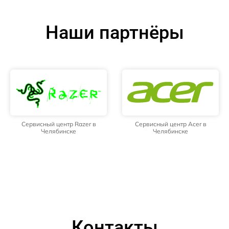
Наши партнёры
Сервисный центр Razer в
Сервисный центр Acer в
Челябинске
Челябинске
Контакты