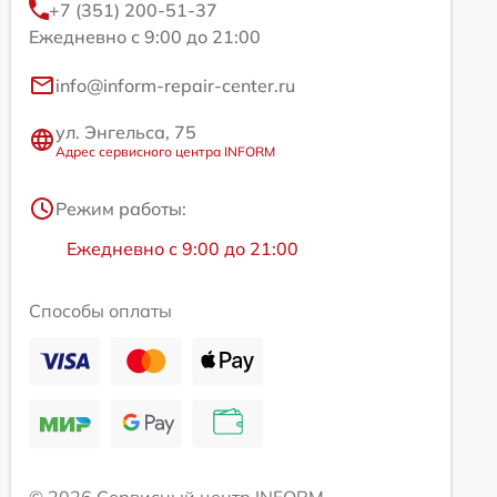
+7 (351) 200-51-37
Ежедневно с 9:00 до 21:00
info@inform-repair-center.ru
ул. Энгельса, 75
Адрес сервисного центра INFORM
Режим работы:
Ежедневно с 9:00 до 21:00
Способы оплаты
© 2026 Сервисный центр INFORM