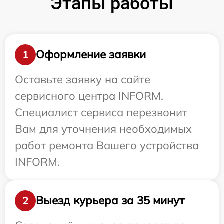
Этапы работы
Оформление заявки
1
Оставьте заявку на сайте
сервисного центра INFORM.
Специалист сервиса перезвонит
Вам для уточнения необходимых
работ ремонта Вашего устройства
INFORM.
Выезд курьера за 35 минут
2