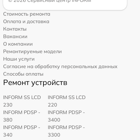
Стоимость ремонта
Оплата и доставка
Контакты
Вакансии
О компании
Ремонтируемые модели
Наши услуги
Согласие на обработку персональных данных
Способы оплаты
Ремонт устройств
INFORM SS LCD
INFORM SS LCD
230
220
INFORM PDSP -
INFORM PDSP -
380
3400
INFORM PDSP -
INFORM PDSP -
340
3300