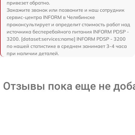
привезет обратно.
Закажите звонок или позвоните и наш сотрудник
сервис-центра INFORM в Челябинске
проконсультирует и определит стоимость работ над
источника бесперебойного питания INFORM PDSP -
3200. [dataset:services:name] INFORM PDSP - 3200
по нашей статистике в среднем занимает 3-4 часа
при наличии деталей.
Отзывы пока еще не до