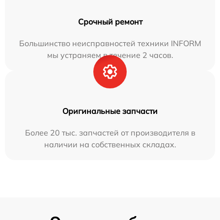
Срочный ремонт
Большинство неисправностей техники INFORM
мы устраняем в течение 2 часов.
Оригинальные запчасти
Более 20 тыс. запчастей от производителя в
наличии на собственных складах.