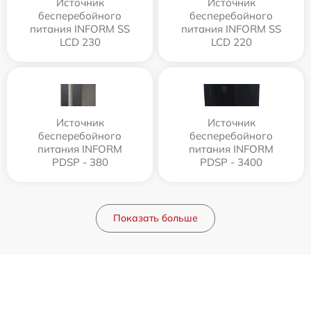
Источник
Источник
бесперебойного
бесперебойного
питания INFORM SS
питания INFORM SS
LCD 230
LCD 220
Источник
Источник
бесперебойного
бесперебойного
питания INFORM
питания INFORM
PDSP - 380
PDSP - 3400
Показать больше