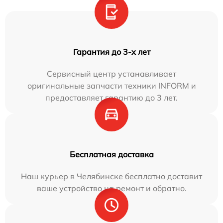
Гарантия до 3-х лет
Сервисный центр устанавливает
оригинальные запчасти техники INFORM и
предоставляет гарантию до 3 лет.
Бесплатная доставка
Наш курьер в Челябинске бесплатно доставит
ваше устройство на ремонт и обратно.