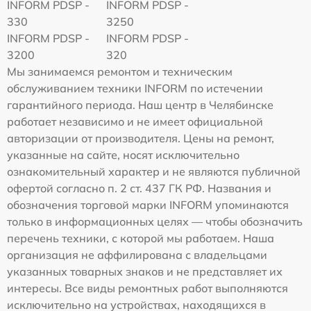
INFORM PDSP -
INFORM PDSP -
330
3250
INFORM PDSP -
INFORM PDSP -
3200
320
Мы занимаемся ремонтом и техническим
обслуживанием техники INFORM по истечении
гарантийного периода. Наш центр в Челябинске
работает независимо и не имеет официальной
авторизации от производителя. Цены на ремонт,
указанные на сайте, носят исключительно
ознакомительный характер и не являются публичной
офертой согласно п. 2 ст. 437 ГК РФ. Названия и
обозначения торговой марки INFORM упоминаются
только в информационных целях — чтобы обозначить
перечень техники, с которой мы работаем. Наша
организация не аффилирована с владельцами
указанных товарных знаков и не представляет их
интересы. Все виды ремонтных работ выполняются
исключительно на устройствах, находящихся в