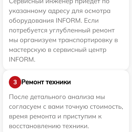
Сервисный инженер приедет по
указанному адресу для осмотра
оборудования INFORM. Если
потребуется углубленный ремонт
мы организуем транспортировку в
мастерскую в сервисный центр
INFORM.
Ремонт техники
3
После детального анализа мы
согласуем с вами точную стоимость,
время ремонта и приступим к
восстановлению техники.