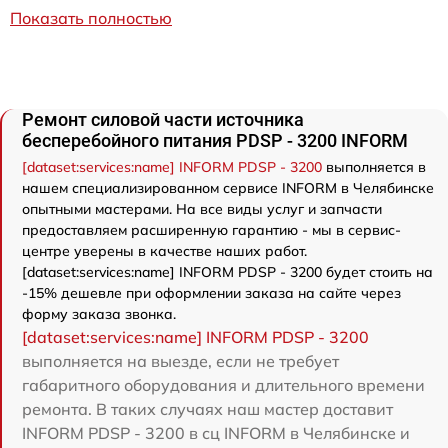
Показать полностью
Ремонт силовой части источника
бесперебойного питания PDSP - 3200 INFORM
[dataset:services:name] INFORM PDSP - 3200
выполняется в
нашем специализированном сервисе INFORM в Челябинске
опытными мастерами. На все виды услуг и запчасти
предоставляем расширенную гарантию - мы в сервис-
центре уверены в качестве наших работ.
[dataset:services:name] INFORM PDSP - 3200 будет стоить на
-15% дешевле при оформлении заказа на сайте через
форму заказа звонка.
[dataset:services:name] INFORM PDSP - 3200
выполняется на выезде, если не требует
габаритного оборудования и длительного времени
ремонта. В таких случаях наш мастер доставит
INFORM PDSP - 3200 в сц INFORM в Челябинске и