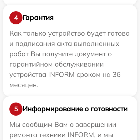
Гарантия
4
Как только устройство будет готово
и подписания акта выполненных
работ Вы получите документ о
гарантийном обслуживании
устройства INFORM сроком на 36
месяцев.
Информирование о готовности
5
Мы сообщим Вам о завершении
ремонта техники INFORM, и мы