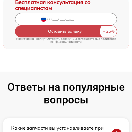
Бесплатная консультация со
специалистом
Оставить заявку
Нажимая на кнопку "Оставить заявку" Вы соглашаетесь c
политикой
конфиденциальности
Ответы на популярные
вопросы
Какие запчасти вы устанавливаете при