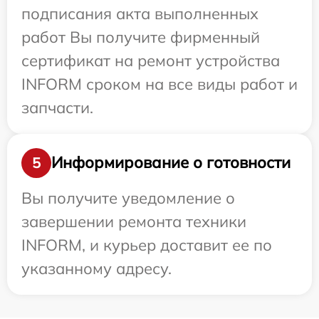
подписания акта выполненных
работ Вы получите фирменный
сертификат на ремонт устройства
INFORM сроком на все виды работ и
запчасти.
Информирование о готовности
5
Вы получите уведомление о
завершении ремонта техники
INFORM, и курьер доставит ее по
указанному адресу.