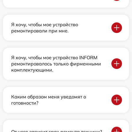
Я хочу, чтобы мое устройство
ремонтировали при мне.
Я хочу, чтобы мое устройство INFORM
ремонтировалось только фирменными
комплектующими.
Каким образом меня уведомят о
готовности?
От чего зависит срок ремонта техники?