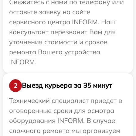
Свяжитесь с нами по телефону или
оставьте заявку на сайте
сервисного центра INFORM. Наш
консультант перезвонит Вам для
уточнения стоимости и сроков
ремонта Вашего устройства
INFORM.
Выезд курьера за 35 минут
2
Технический специалист приедет в
оговоренные сроки для осмотра
оборудования INFORM. В случае
сложного ремонта мы организуем