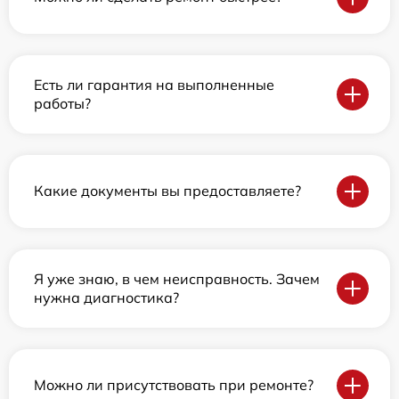
Есть ли гарантия на выполненные
работы?
Какие документы вы предоставляете?
Я уже знаю, в чем неисправность. Зачем
нужна диагностика?
Можно ли присутствовать при ремонте?