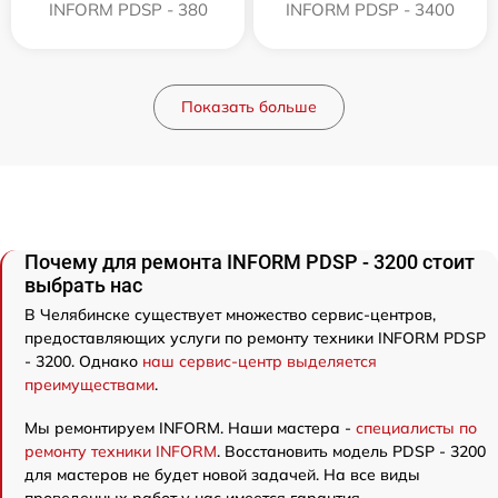
INFORM PDSP - 380
INFORM PDSP - 3400
Показать больше
Почему для ремонта INFORM PDSP - 3200 стоит
выбрать нас
В Челябинске существует множество сервис-центров,
предоставляющих услуги по ремонту техники INFORM PDSP
- 3200. Однако
наш сервис-центр выделяется
преимуществами
.
Мы ремонтируем INFORM. Наши мастера -
специалисты по
ремонту техники INFORM
. Восстановить модель PDSP - 3200
для мастеров не будет новой задачей. На все виды
проведенных работ у нас имеется гарантия.