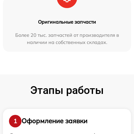
Оригинальные запчасти
Более 20 тыс. запчастей от производителя в
наличии на собственных складах.
Этапы работы
Оформление заявки
1