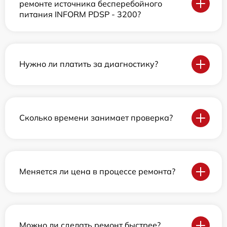
ремонте источника бесперебойного
питания INFORM PDSP - 3200?
Нужно ли платить за диагностику?
Сколько времени занимает проверка?
Меняется ли цена в процессе ремонта?
Можно ли сделать ремонт быстрее?