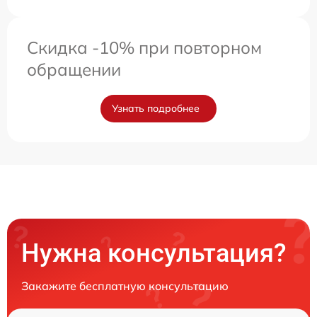
Скидка -10% при повторном
обращении
Узнать подробнее
Нужна консультация?
Закажите бесплатную консультацию