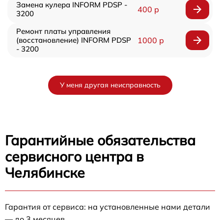
Замена кулера INFORM PDSP -
400 р
3200
Ремонт платы управления
(восстановление) INFORM PDSP
1000 р
- 3200
У меня другая неисправность
Гарантийные обязательства
сервисного центра в
Челябинске
Гарантия от сервиса: на установленные нами детали
— до 3 месяцев.