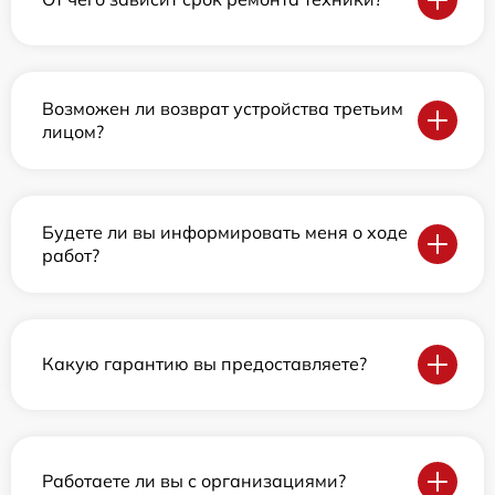
Возможен ли возврат устройства третьим
лицом?
Будете ли вы информировать меня о ходе
работ?
Какую гарантию вы предоставляете?
Работаете ли вы с организациями?