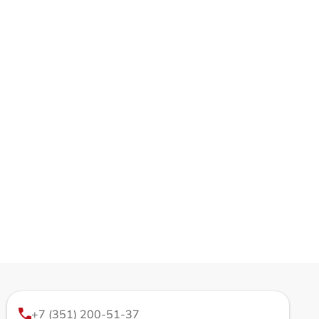
+7 (351) 200-51-37