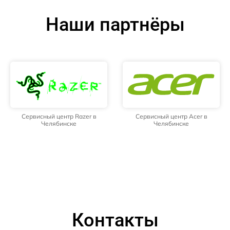
Наши партнёры
Сервисный центр Razer в
Сервисный центр Acer в
Челябинске
Челябинске
Контакты