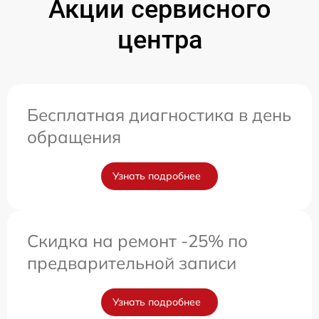
Акции сервисного
центра
Бесплатная диагностика в день
обращения
Узнать подробнее
Скидка на ремонт -25% по
предварительной записи
Узнать подробнее