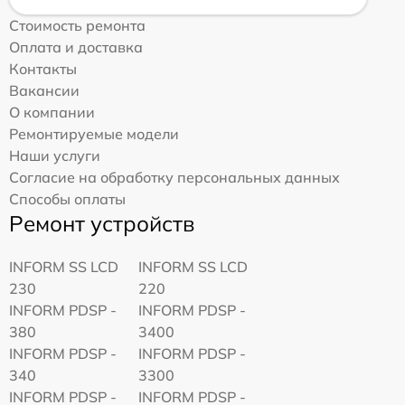
Стоимость ремонта
Оплата и доставка
Контакты
Вакансии
О компании
Ремонтируемые модели
Наши услуги
Согласие на обработку персональных данных
Способы оплаты
Ремонт устройств
INFORM SS LCD
INFORM SS LCD
230
220
INFORM PDSP -
INFORM PDSP -
380
3400
INFORM PDSP -
INFORM PDSP -
340
3300
INFORM PDSP -
INFORM PDSP -