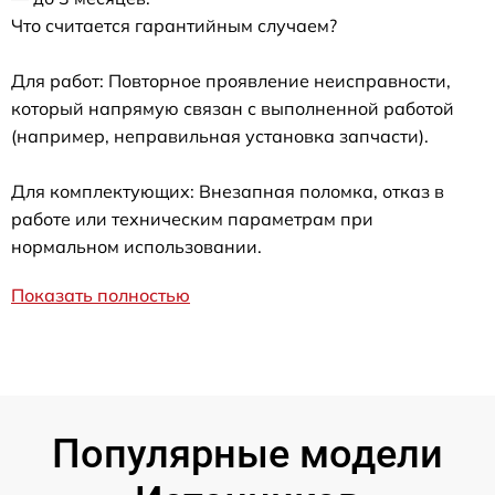
Что считается гарантийным случаем?
Для работ: Повторное проявление неисправности,
который напрямую связан с выполненной работой
(например, неправильная установка запчасти).
Для комплектующих: Внезапная поломка, отказ в
работе или техническим параметрам при
нормальном использовании.
Показать полностью
Популярные модели