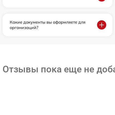
Какие документы вы оформляете для
организаций?
Отзывы пока еще не до