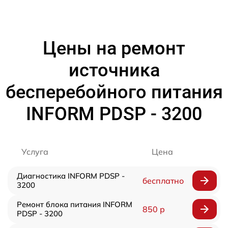
Цены на ремонт
источника
бесперебойного питания
INFORM PDSP - 3200
Услуга
Цена
Диагностика INFORM PDSP -
бесплатно
3200
Ремонт блока питания INFORM
850 р
PDSP - 3200