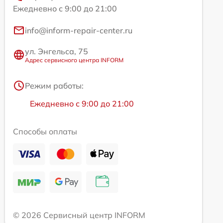
Ежедневно с 9:00 до 21:00
info@inform-repair-center.ru
ул. Энгельса, 75
Адрес сервисного центра INFORM
Режим работы:
Ежедневно с 9:00 до 21:00
Способы оплаты
© 2026 Сервисный центр INFORM