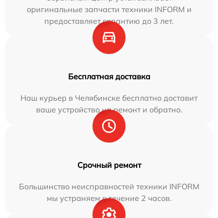
оригинальные запчасти техники INFORM и
предоставляет гарантию до 3 лет.
Бесплатная доставка
Наш курьер в Челябинске бесплатно доставит
ваше устройство на ремонт и обратно.
Срочный ремонт
Большинство неисправностей техники INFORM
мы устраняем в течение 2 часов.