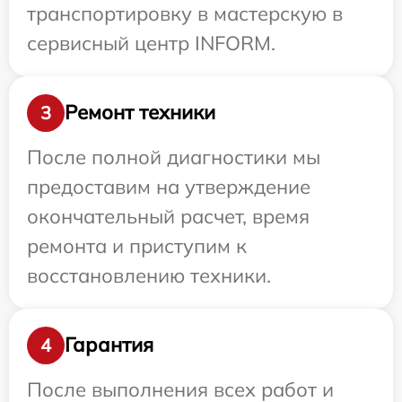
транспортировку в мастерскую в
сервисный центр INFORM.
Ремонт техники
3
После полной диагностики мы
предоставим на утверждение
окончательный расчет, время
ремонта и приступим к
восстановлению техники.
Гарантия
4
После выполнения всех работ и