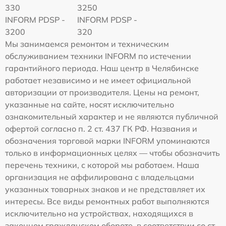
330
3250
INFORM PDSP -
INFORM PDSP -
3200
320
Мы занимаемся ремонтом и техническим
обслуживанием техники INFORM по истечении
гарантийного периода. Наш центр в Челябинске
работает независимо и не имеет официальной
авторизации от производителя. Цены на ремонт,
указанные на сайте, носят исключительно
ознакомительный характер и не являются публичной
офертой согласно п. 2 ст. 437 ГК РФ. Названия и
обозначения торговой марки INFORM упоминаются
только в информационных целях — чтобы обозначить
перечень техники, с которой мы работаем. Наша
организация не аффилирована с владельцами
указанных товарных знаков и не представляет их
интересы. Все виды ремонтных работ выполняются
исключительно на устройствах, находящихся в
законном гражданском обороте, в соответствии со ст.