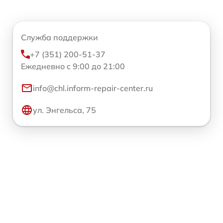
Служба поддержки
+7 (351) 200-51-37
Ежедневно с 9:00 до 21:00
info@chl.inform-repair-center.ru
ул. Энгельса, 75