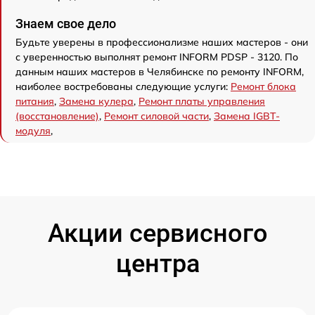
Знаем свое дело
Будьте уверены в профессионализме наших мастеров - они
с уверенностью выполнят ремонт INFORM PDSP - 3120. По
данным наших мастеров в Челябинске по ремонту INFORM,
наиболее востребованы следующие услуги:
Ремонт блока
питания
,
Замена кулера
,
Ремонт платы управления
(восстановление)
,
Ремонт силовой части
,
Замена IGBT-
модуля
,
Акции сервисного
центра