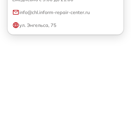
info@chl.inform-repair-center.ru
ул. Энгельса, 75