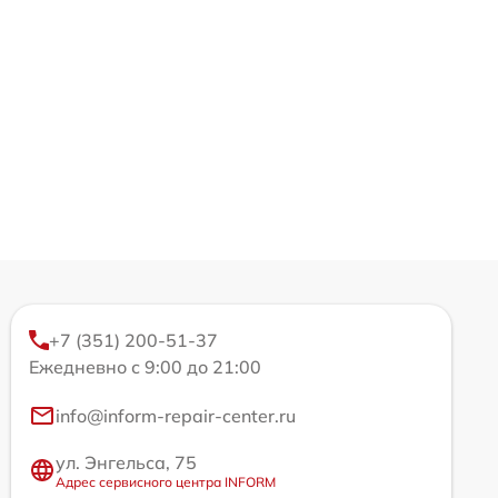
+7 (351) 200-51-37
Ежедневно с 9:00 до 21:00
info@inform-repair-center.ru
ул. Энгельса, 75
Адрес сервисного центра INFORM