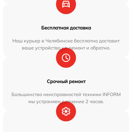
Бесплатная доставка
Наш курьер в Челябинске бесплатно доставит
ваше устройство на ремонт и обратно.
Срочный ремонт
Большинство неисправностей техники INFORM
мы устраняем в течение 2 часов.