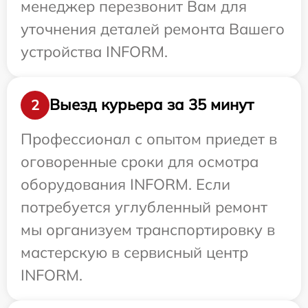
менеджер перезвонит Вам для
уточнения деталей ремонта Вашего
устройства INFORM.
Выезд курьера за 35 минут
2
Профессионал с опытом приедет в
оговоренные сроки для осмотра
оборудования INFORM. Если
потребуется углубленный ремонт
мы организуем транспортировку в
мастерскую в сервисный центр
INFORM.