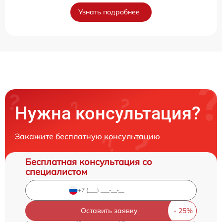
Узнать подробнее
Нужна консультация?
Закажите бесплатную консультацию
Бесплатная консультация со
специалистом
Оставить заявку