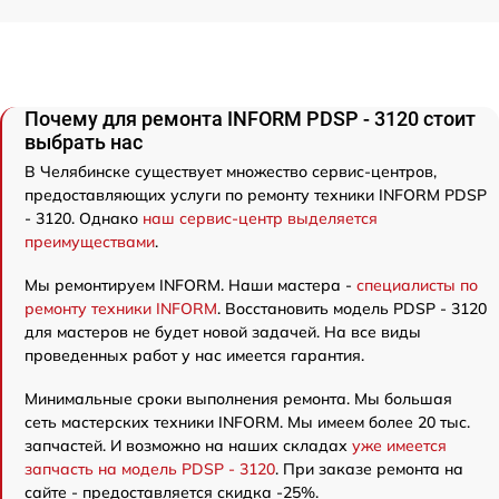
Почему для ремонта INFORM PDSP - 3120 стоит
выбрать нас
В Челябинске существует множество сервис-центров,
предоставляющих услуги по ремонту техники INFORM PDSP
- 3120. Однако
наш сервис-центр выделяется
преимуществами
.
Мы ремонтируем INFORM. Наши мастера -
специалисты по
ремонту техники INFORM
. Восстановить модель PDSP - 3120
для мастеров не будет новой задачей. На все виды
проведенных работ у нас имеется гарантия.
Минимальные сроки выполнения ремонта. Мы большая
сеть мастерских техники INFORM. Мы имеем более 20 тыс.
запчастей. И возможно на наших складах
уже имеется
запчасть на модель PDSP - 3120
. При заказе ремонта на
сайте - предоставляется скидка -25%.