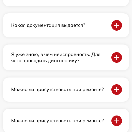
Какая документация выдается?
Я уже знаю, в чем неисправность. Для
чего проводить диагностику?
Можно ли присутствовать при ремонте?
Можно ли присутствовать при ремонте?