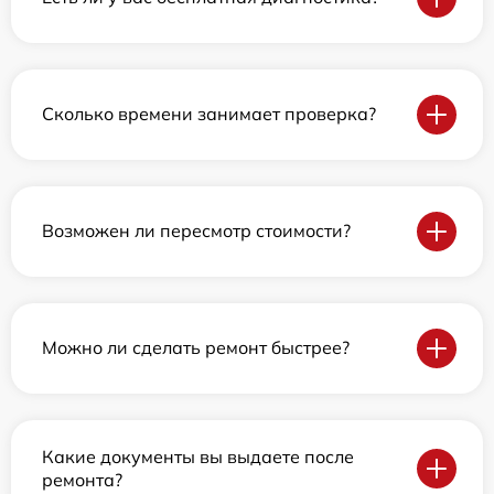
Сколько времени занимает проверка?
Возможен ли пересмотр стоимости?
Можно ли сделать ремонт быстрее?
Какие документы вы выдаете после
ремонта?