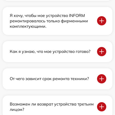
Я хочу, чтобы мое устройство INFORM
ремонтировалось только фирменными
комплектующими.
Как я узнаю, что мое устройство готово?
От чего зависит срок ремонта техники?
Возможен ли возврат устройства третьим
лицом?