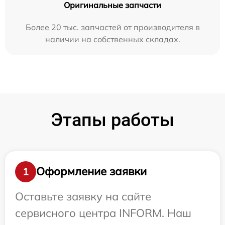
Оригинальные запчасти
Более 20 тыс. запчастей от производителя в
наличии на собственных складах.
Этапы работы
Оформление заявки
1
Оставьте заявку на сайте
сервисного центра INFORM. Наш