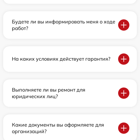
Будете ли вы информировать меня о ходе
работ?
На каких условиях действует гарантия?
Выполняете ли вы ремонт для
юридических лиц?
Какие документы вы оформляете для
организаций?