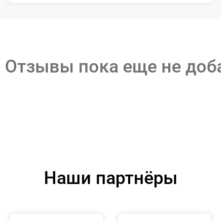
Отзывы пока еще не до
Наши партнёры