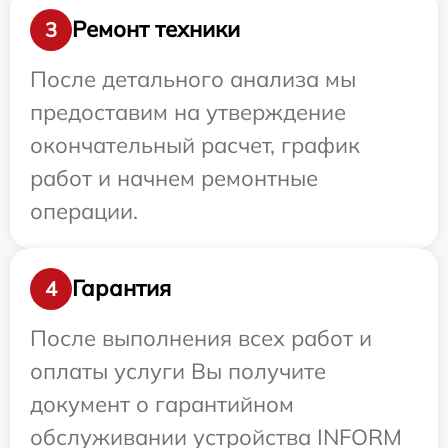
Ремонт техники
3
После детального анализа мы
предоставим на утверждение
окончательный расчет, график
работ и начнем ремонтные
операции.
Гарантия
4
После выполнения всех работ и
оплаты услуги Вы получите
документ о гарантийном
обслуживании устройства INFORM