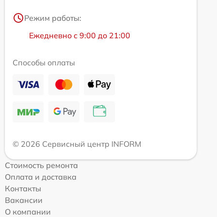
Режим работы:
Ежедневно с 9:00 до 21:00
Способы оплаты
© 2026 Сервисный центр INFORM
Стоимость ремонта
Оплата и доставка
Контакты
Вакансии
О компании