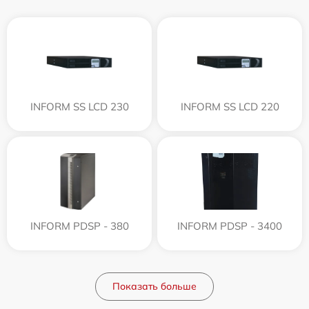
INFORM SS LCD 230
INFORM SS LCD 220
INFORM PDSP - 380
INFORM PDSP - 3400
Показать больше