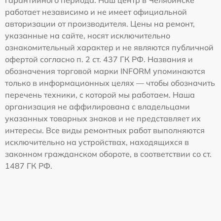
работает независимо и не имеет официальной
авторизации от производителя. Цены на ремонт,
указанные на сайте, носят исключительно
ознакомительный характер и не являются публичной
офертой согласно п. 2 ст. 437 ГК РФ. Названия и
обозначения торговой марки INFORM упоминаются
только в информационных целях — чтобы обозначить
перечень техники, с которой мы работаем. Наша
организация не аффилирована с владельцами
указанных товарных знаков и не представляет их
интересы. Все виды ремонтных работ выполняются
исключительно на устройствах, находящихся в
законном гражданском обороте, в соответствии со ст.
1487 ГК РФ.