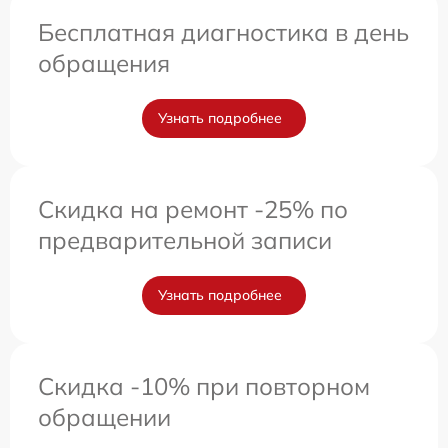
Бесплатная диагностика в день
обращения
Узнать подробнее
Скидка на ремонт -25% по
предварительной записи
Узнать подробнее
Скидка -10% при повторном
обращении