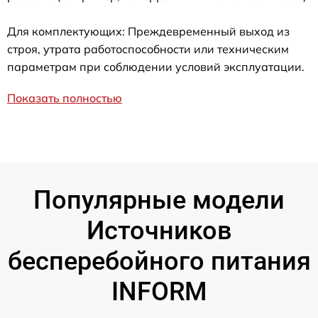
Для комплектующих: Преждевременный выход из
строя, утрата работоспособности или техническим
параметрам при соблюдении условий эксплуатации.
Показать полностью
Популярные модели
Источников
бесперебойного питания
INFORM