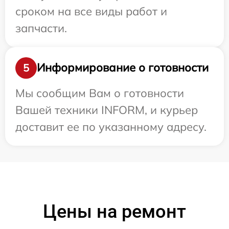
сроком на все виды работ и
запчасти.
Информирование о готовности
5
Мы сообщим Вам о готовности
Вашей техники INFORM, и курьер
доставит ее по указанному адресу.
Цены на ремонт