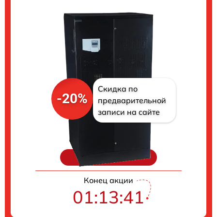
Скидка по
-20%
предварительной
записи на сайте
Цены на ремонт
Конец акции
01:13:40