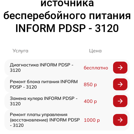
источника
бесперебойного питания
INFORM PDSP - 3120
Услуга
Цена
Диагностика INFORM PDSP -
бесплатно
3120
Ремонт блока питания INFORM
850 р
PDSP - 3120
Замена кулера INFORM PDSP -
400 р
3120
Ремонт платы управления
(восстановление) INFORM PDSP
1000 р
- 3120