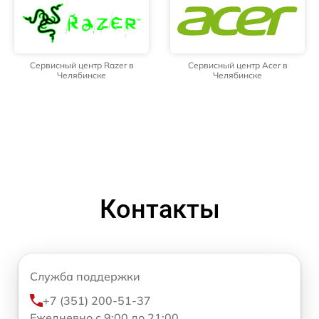
Сервисный центр Razer в
Сервисный центр Acer в
Челябинске
Челябинске
Контакты
Служба поддержки
+7 (351) 200-51-37
Ежедневно с 9:00 до 21:00