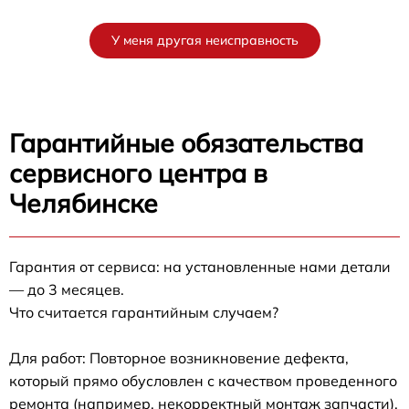
У меня другая неисправность
Гарантийные обязательства
сервисного центра в
Челябинске
Гарантия от сервиса: на установленные нами детали
— до 3 месяцев.
Что считается гарантийным случаем?
Для работ: Повторное возникновение дефекта,
который прямо обусловлен с качеством проведенного
ремонта (например, некорректный монтаж запчасти).