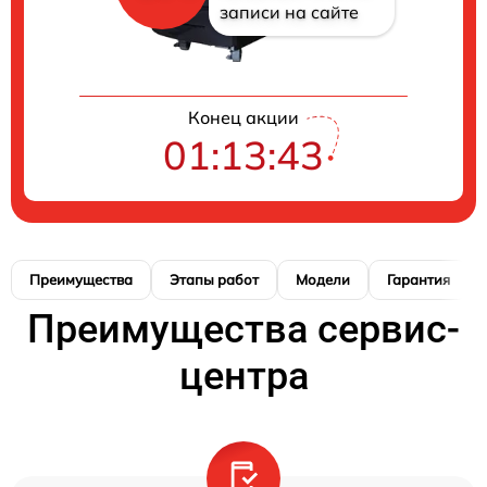
записи на сайте
Конец акции
01:13:42
Преимущества
Этапы работ
Модели
Гарантия
Преимущества сервис-
центра