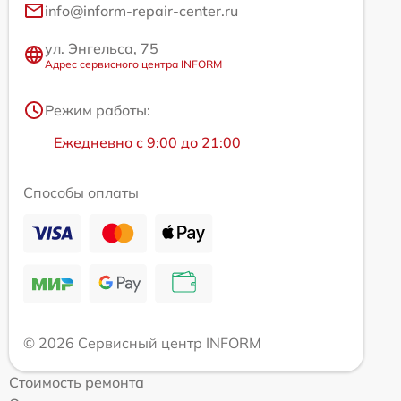
info@inform-repair-center.ru
ул. Энгельса, 75
Адрес сервисного центра INFORM
Режим работы:
Ежедневно с 9:00 до 21:00
Способы оплаты
© 2026 Сервисный центр INFORM
Стоимость ремонта