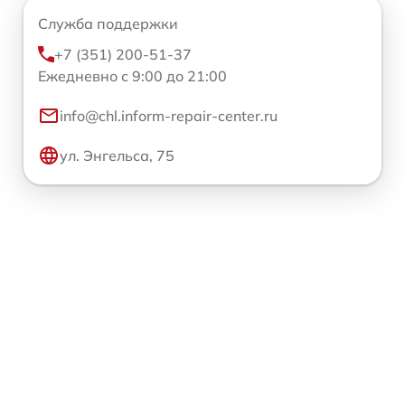
Служба поддержки
+7 (351) 200-51-37
Ежедневно с 9:00 до 21:00
info@chl.inform-repair-center.ru
ул. Энгельса, 75