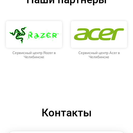
Сервисный центр Razer в
Сервисный центр Acer в
Челябинске
Челябинске
Контакты