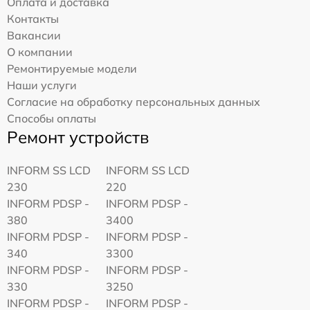
Оплата и доставка
Контакты
Вакансии
О компании
Ремонтируемые модели
Наши услуги
Согласие на обработку персональных данных
Способы оплаты
Ремонт устройств
INFORM SS LCD
INFORM SS LCD
230
220
INFORM PDSP -
INFORM PDSP -
380
3400
INFORM PDSP -
INFORM PDSP -
340
3300
INFORM PDSP -
INFORM PDSP -
330
3250
INFORM PDSP -
INFORM PDSP -