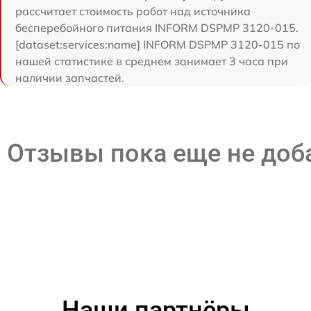
рассчитает стоимость работ над источника
бесперебойного питания INFORM DSPMP 3120-015.
[dataset:services:name] INFORM DSPMP 3120-015 по
нашей статистике в среднем занимает 3 часа при
наличии запчастей.
Отзывы пока еще не до
Наши партнёры