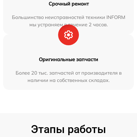
Срочный ремонт
Большинство неисправностей техники INFORM
мы устраняем в течение 2 часов.
Оригинальные запчасти
Более 20 тыс. запчастей от производителя в
наличии на собственных складах.
Этапы работы