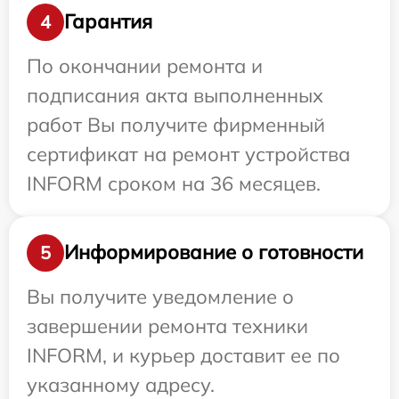
Гарантия
4
По окончании ремонта и
подписания акта выполненных
работ Вы получите фирменный
сертификат на ремонт устройства
INFORM сроком на 36 месяцев.
Информирование о готовности
5
Вы получите уведомление о
завершении ремонта техники
INFORM, и курьер доставит ее по
указанному адресу.