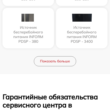
Источник
Источник
бесперебойного
бесперебойного
питания INFORM
питания INFORM
PDSP - 380
PDSP - 3400
Показать больше
Гарантийные обязательства
сервисного центра в