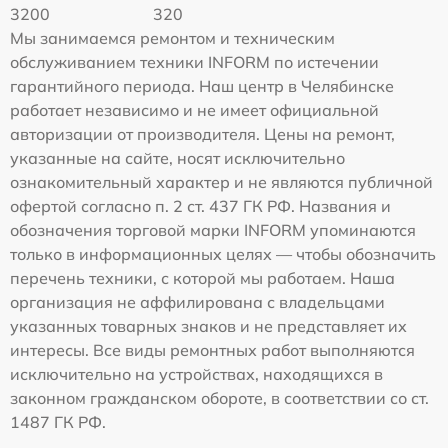
3200
320
Мы занимаемся ремонтом и техническим
обслуживанием техники INFORM по истечении
гарантийного периода. Наш центр в Челябинске
работает независимо и не имеет официальной
авторизации от производителя. Цены на ремонт,
указанные на сайте, носят исключительно
ознакомительный характер и не являются публичной
офертой согласно п. 2 ст. 437 ГК РФ. Названия и
обозначения торговой марки INFORM упоминаются
только в информационных целях — чтобы обозначить
перечень техники, с которой мы работаем. Наша
организация не аффилирована с владельцами
указанных товарных знаков и не представляет их
интересы. Все виды ремонтных работ выполняются
исключительно на устройствах, находящихся в
законном гражданском обороте, в соответствии со ст.
1487 ГК РФ.