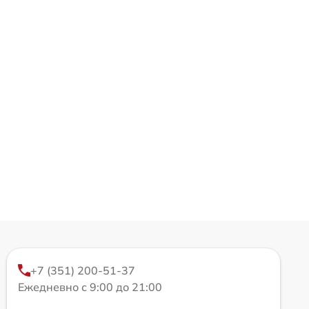
+7 (351) 200-51-37
Ежедневно с 9:00 до 21:00