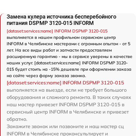
Замена кулера источника бесперебойного
питания DSPMP 3120-015 INFORM
[dataset:services:name] INFORM DSPMP 3120-015
выполняется в нашем профильном сервисном центр
INFORM в Челябинске мастерами с огромным опытом - от 5
лет. На все виды работ и запчасти предоставляем
расширенную гарантию - мы в сервисе уверены в качестве
наших услуг. [dataset:services:name] INFORM DSPMP 3120-
015 будет стоить на -15% дешевле при оформлении заказа
на сайте через форму заказа звонка.
[dataset:services:name] INFORM DSPMP 3120-015
выполняется на выезде, если не требует большого
оборудования и сложного ремонта. В таких случаях
наш мастер привезет INFORM DSPMP 3120-015 в
сервисный центр INFORM в Челябинске и привезет
обратно.
Закажите звонок или позвоните и наш мастер сц
INFORM в Челябинске проконсультирует и