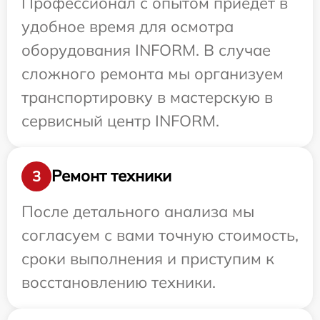
Профессионал с опытом приедет в
удобное время для осмотра
оборудования INFORM. В случае
сложного ремонта мы организуем
транспортировку в мастерскую в
сервисный центр INFORM.
Ремонт техники
3
После детального анализа мы
согласуем с вами точную стоимость,
сроки выполнения и приступим к
восстановлению техники.