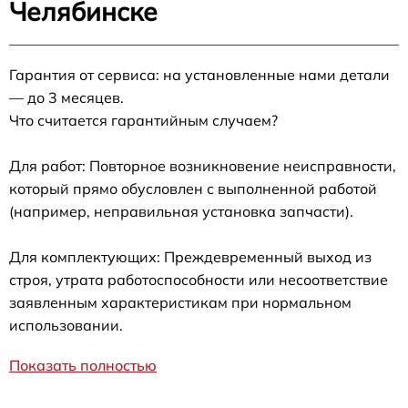
Челябинске
Гарантия от сервиса: на установленные нами детали
— до 3 месяцев.
Что считается гарантийным случаем?
Для работ: Повторное возникновение неисправности,
который прямо обусловлен с выполненной работой
(например, неправильная установка запчасти).
Для комплектующих: Преждевременный выход из
строя, утрата работоспособности или несоответствие
заявленным характеристикам при нормальном
использовании.
Показать полностью