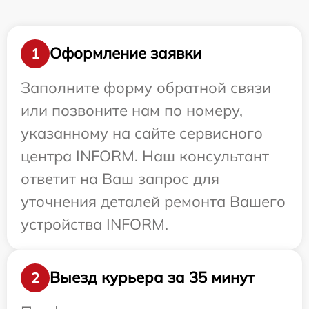
Оформление заявки
1
Заполните форму обратной связи
или позвоните нам по номеру,
указанному на сайте сервисного
центра INFORM. Наш консультант
ответит на Ваш запрос для
уточнения деталей ремонта Вашего
устройства INFORM.
Выезд курьера за 35 минут
2