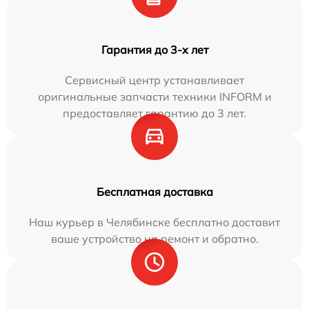
Гарантия до 3-х лет
Сервисный центр устанавливает
оригинальные запчасти техники INFORM и
предоставляет гарантию до 3 лет.
Бесплатная доставка
Наш курьер в Челябинске бесплатно доставит
ваше устройство на ремонт и обратно.