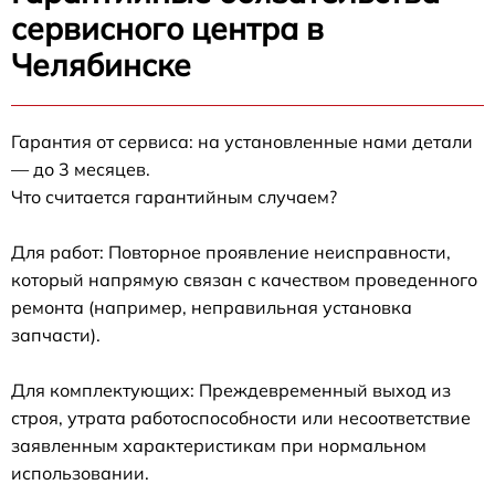
сервисного центра в
Челябинске
Гарантия от сервиса: на установленные нами детали
— до 3 месяцев.
Что считается гарантийным случаем?
Для работ: Повторное проявление неисправности,
который напрямую связан с качеством проведенного
ремонта (например, неправильная установка
запчасти).
Для комплектующих: Преждевременный выход из
строя, утрата работоспособности или несоответствие
заявленным характеристикам при нормальном
использовании.