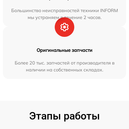
Большинство неисправностей техники INFORM
мы устраняем в течение 2 часов.
Оригинальные запчасти
Более 20 тыс. запчастей от производителя в
наличии на собственных складах.
Этапы работы