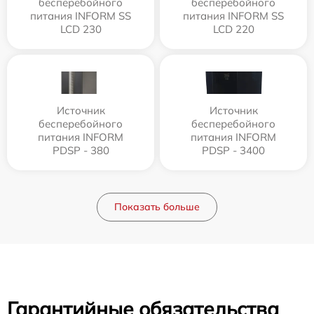
бесперебойного
бесперебойного
питания INFORM SS
питания INFORM SS
LCD 230
LCD 220
Источник
Источник
бесперебойного
бесперебойного
питания INFORM
питания INFORM
PDSP - 380
PDSP - 3400
Показать больше
Гарантийные обязательства