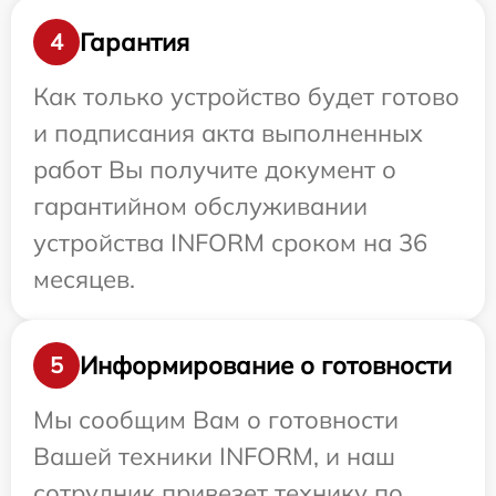
Гарантия
4
Как только устройство будет готово
и подписания акта выполненных
работ Вы получите документ о
гарантийном обслуживании
устройства INFORM сроком на 36
месяцев.
Информирование о готовности
5
Мы сообщим Вам о готовности
Вашей техники INFORM, и наш
сотрудник привезет технику по