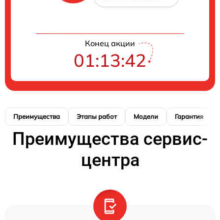
Конец акции
01:13:41
Преимущества
Этапы работ
Модели
Гарантия
Преимущества сервис-
центра