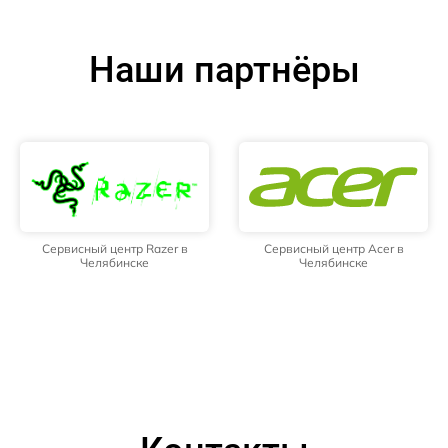
Наши партнёры
Сервисный центр Razer в
Сервисный центр Acer в
Челябинске
Челябинске