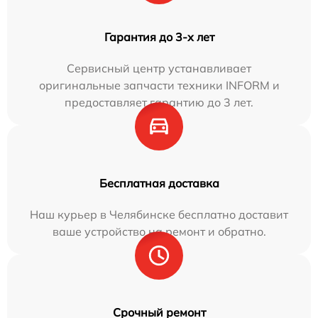
Гарантия до 3-х лет
Сервисный центр устанавливает
оригинальные запчасти техники INFORM и
предоставляет гарантию до 3 лет.
Бесплатная доставка
Наш курьер в Челябинске бесплатно доставит
ваше устройство на ремонт и обратно.
Срочный ремонт