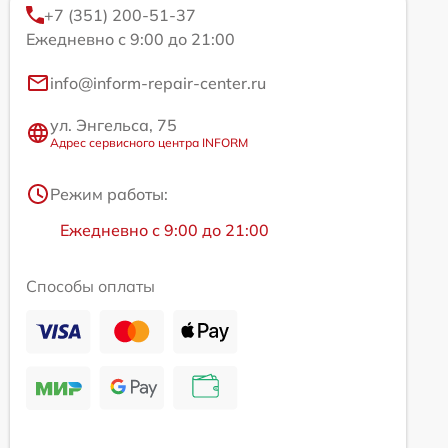
+7 (351) 200-51-37
Ежедневно с 9:00 до 21:00
info@inform-repair-center.ru
ул. Энгельса, 75
Адрес сервисного центра INFORM
Режим работы:
Ежедневно с 9:00 до 21:00
Способы оплаты