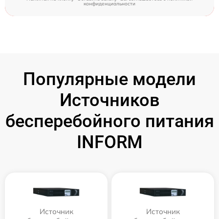
конфиденциальности
Популярные модели
Источников
бесперебойного питания
INFORM
Источник
Источник