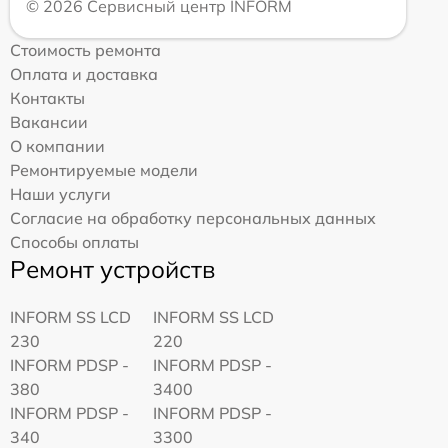
© 2026 Сервисный центр INFORM
Стоимость ремонта
Оплата и доставка
Контакты
Вакансии
О компании
Ремонтируемые модели
Наши услуги
Согласие на обработку персональных данных
Способы оплаты
Ремонт устройств
INFORM SS LCD
INFORM SS LCD
230
220
INFORM PDSP -
INFORM PDSP -
380
3400
INFORM PDSP -
INFORM PDSP -
340
3300