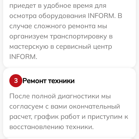
приедет в удобное время для
осмотра оборудования INFORM. В
случае сложного ремонта мы
организуем транспортировку в
мастерскую в сервисный центр
INFORM.
Ремонт техники
3
После полной диагностики мы
согласуем с вами окончательный
расчет, график работ и приступим к
восстановлению техники.