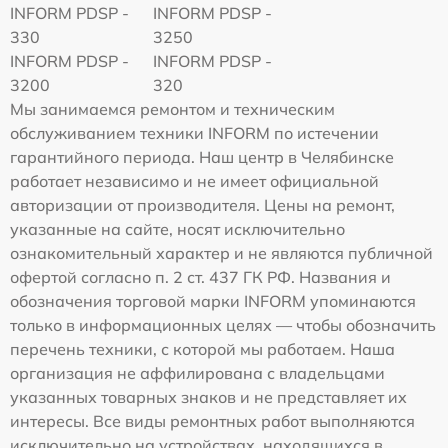
INFORM PDSP -
INFORM PDSP -
330
3250
INFORM PDSP -
INFORM PDSP -
3200
320
Мы занимаемся ремонтом и техническим
обслуживанием техники INFORM по истечении
гарантийного периода. Наш центр в Челябинске
работает независимо и не имеет официальной
авторизации от производителя. Цены на ремонт,
указанные на сайте, носят исключительно
ознакомительный характер и не являются публичной
офертой согласно п. 2 ст. 437 ГК РФ. Названия и
обозначения торговой марки INFORM упоминаются
только в информационных целях — чтобы обозначить
перечень техники, с которой мы работаем. Наша
организация не аффилирована с владельцами
указанных товарных знаков и не представляет их
интересы. Все виды ремонтных работ выполняются
исключительно на устройствах, находящихся в