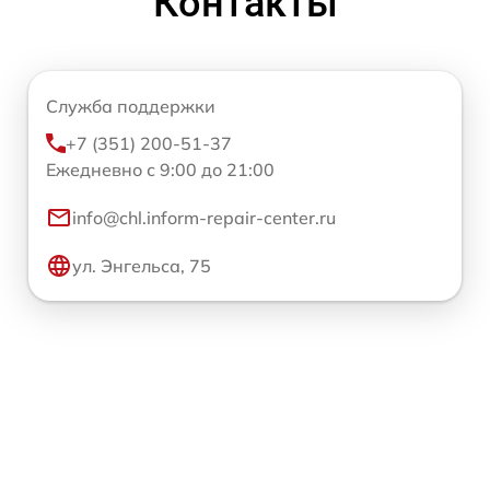
Контакты
Служба поддержки
+7 (351) 200-51-37
Ежедневно с 9:00 до 21:00
info@chl.inform-repair-center.ru
ул. Энгельса, 75