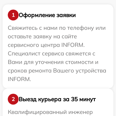
Оформление заявки
1
Свяжитесь с нами по телефону или
оставьте заявку на сайте
сервисного центра INFORM.
Специалист сервиса свяжется с
Вами для уточнения стоимости и
сроков ремонта Вашего устройства
INFORM.
Выезд курьера за 35 минут
2
Квалифицированный инженер