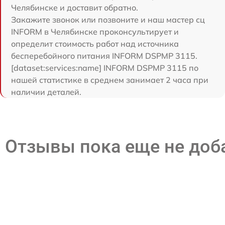
Челябинске и доставит обратно.
Закажите звонок или позвоните и наш мастер сц
INFORM в Челябинске проконсультирует и
определит стоимость работ над источника
бесперебойного питания INFORM DSPMP 3115.
[dataset:services:name] INFORM DSPMP 3115 по
нашей статистике в среднем занимает 2 часа при
наличии деталей.
Отзывы пока еще не до