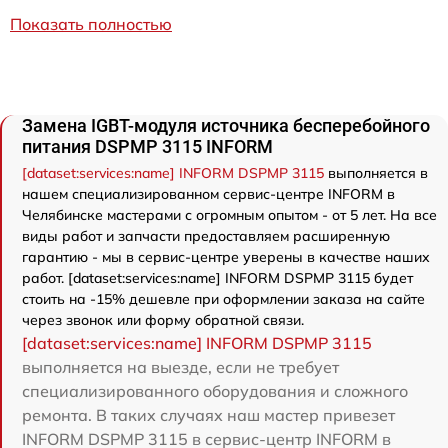
Показать полностью
Замена IGBT-модуля источника бесперебойного
питания DSPMP 3115 INFORM
[dataset:services:name] INFORM DSPMP 3115
выполняется в
нашем специализированном сервис-центре INFORM в
Челябинске мастерами с огромным опытом - от 5 лет. На все
виды работ и запчасти предоставляем расширенную
гарантию - мы в сервис-центре уверены в качестве наших
работ. [dataset:services:name] INFORM DSPMP 3115 будет
стоить на -15% дешевле при оформлении заказа на сайте
через звонок или форму обратной связи.
[dataset:services:name] INFORM DSPMP 3115
выполняется на выезде, если не требует
специализированного оборудования и сложного
ремонта. В таких случаях наш мастер привезет
INFORM DSPMP 3115 в сервис-центр INFORM в