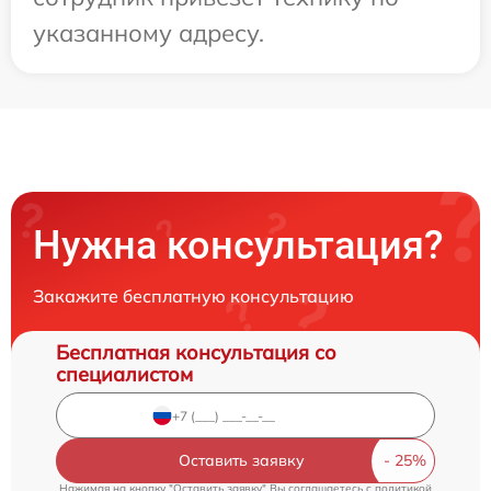
указанному адресу.
Нужна консультация?
Закажите бесплатную консультацию
Бесплатная консультация со
специалистом
Оставить заявку
Нажимая на кнопку "Оставить заявку" Вы соглашаетесь c
политикой