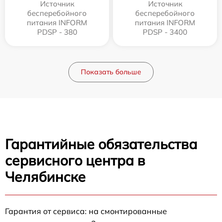
Источник
Источник
бесперебойного
бесперебойного
питания INFORM
питания INFORM
PDSP - 380
PDSP - 3400
Показать больше
Гарантийные обязательства
сервисного центра в
Челябинске
Гарантия от сервиса: на смонтированные