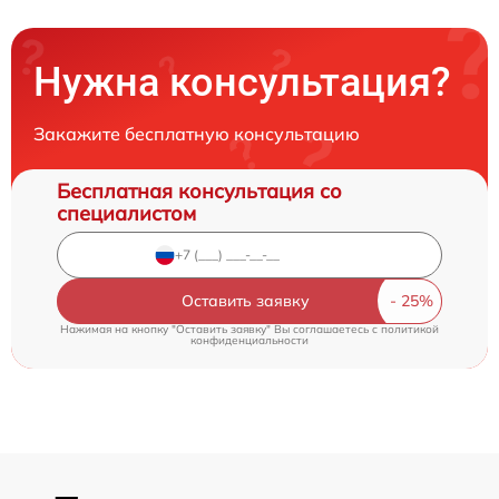
Нужна консультация?
Закажите бесплатную консультацию
Бесплатная консультация со
специалистом
Оставить заявку
Нажимая на кнопку "Оставить заявку" Вы соглашаетесь c
политикой
конфиденциальности