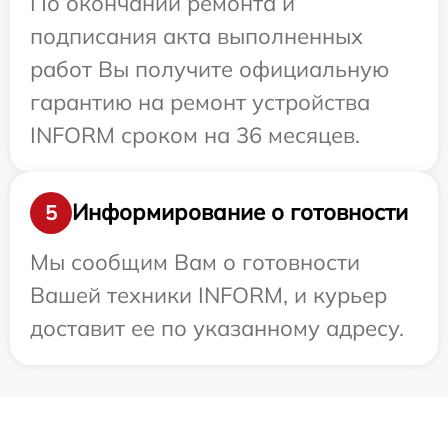
По окончании ремонта и
подписания акта выполненных
работ Вы получите официальную
гарантию на ремонт устройства
INFORM сроком на 36 месяцев.
Информирование о готовности
5
Мы сообщим Вам о готовности
Вашей техники INFORM, и курьер
доставит ее по указанному адресу.