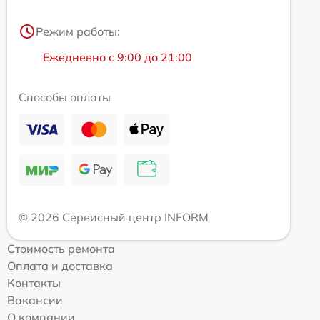
Режим работы:
Ежедневно с 9:00 до 21:00
Способы оплаты
© 2026 Сервисный центр INFORM
Стоимость ремонта
Оплата и доставка
Контакты
Вакансии
О компании