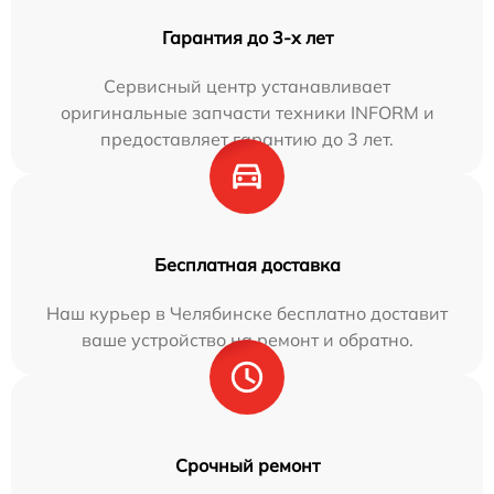
Гарантия до 3-х лет
Сервисный центр устанавливает
оригинальные запчасти техники INFORM и
предоставляет гарантию до 3 лет.
Бесплатная доставка
Наш курьер в Челябинске бесплатно доставит
ваше устройство на ремонт и обратно.
Срочный ремонт