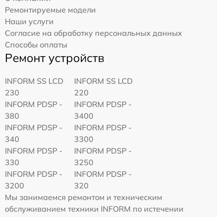
Ремонтируемые модели
Наши услуги
Согласие на обработку персональных данных
Способы оплаты
Ремонт устройств
INFORM SS LCD
INFORM SS LCD
230
220
INFORM PDSP -
INFORM PDSP -
380
3400
INFORM PDSP -
INFORM PDSP -
340
3300
INFORM PDSP -
INFORM PDSP -
330
3250
INFORM PDSP -
INFORM PDSP -
3200
320
Мы занимаемся ремонтом и техническим
обслуживанием техники INFORM по истечении