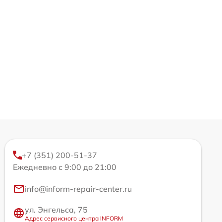
+7 (351) 200-51-37
Ежедневно с 9:00 до 21:00
info@inform-repair-center.ru
ул. Энгельса, 75
Адрес сервисного центра INFORM