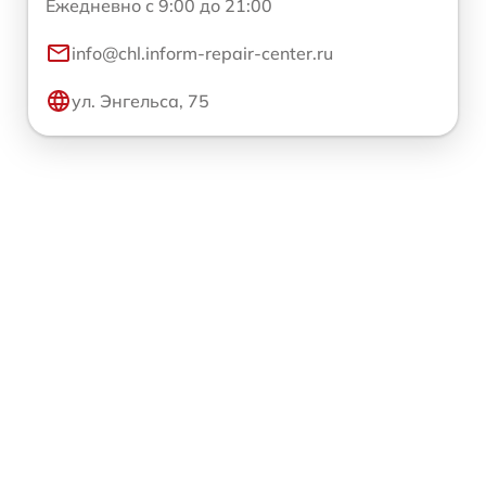
Ежедневно с 9:00 до 21:00
info@chl.inform-repair-center.ru
ул. Энгельса, 75