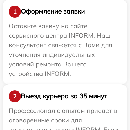
Оформление заявки
1
Оставьте заявку на сайте
сервисного центра INFORM. Наш
консультант свяжется с Вами для
уточнения индивидуальных
условий ремонта Вашего
устройства INFORM.
Выезд курьера за 35 минут
2
Профессионал с опытом приедет в
оговоренные сроки для
диагностики техники INFORM. Если