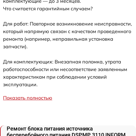
комплектующие — до 3 месяцев.
Что считается гарантийным случаем?
Для работ: Повторное возникновение неисправности,
который напрямую связан с качеством проведенного
ремонта (например, неправильная установка
запчасти).
Для комплектующих: Внезапная поломка, утрата
работоспособности или несоответствие заявленным
характеристикам при соблюдении условий
эксплуатации.
Показать полностью
Ремонт блока питания источника
бесперебойного питания DSPMP 3110 INFORM