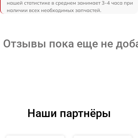
нашей статистике в среднем занимает 3-4 часа при
наличии всех необходимых запчастей.
Отзывы пока еще не до
Наши партнёры