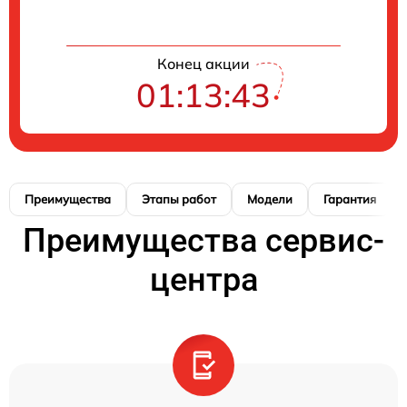
Конец акции
01:13:42
Преимущества
Этапы работ
Модели
Гарантия
Преимущества сервис-
центра