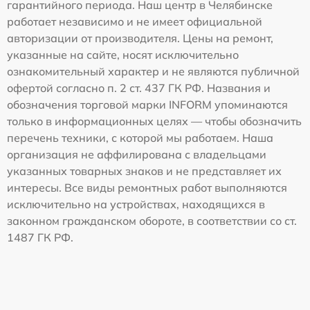
гарантийного периода. Наш центр в Челябинске
работает независимо и не имеет официальной
авторизации от производителя. Цены на ремонт,
указанные на сайте, носят исключительно
ознакомительный характер и не являются публичной
офертой согласно п. 2 ст. 437 ГК РФ. Названия и
обозначения торговой марки INFORM упоминаются
только в информационных целях — чтобы обозначить
перечень техники, с которой мы работаем. Наша
организация не аффилирована с владельцами
указанных товарных знаков и не представляет их
интересы. Все виды ремонтных работ выполняются
исключительно на устройствах, находящихся в
законном гражданском обороте, в соответствии со ст.
1487 ГК РФ.