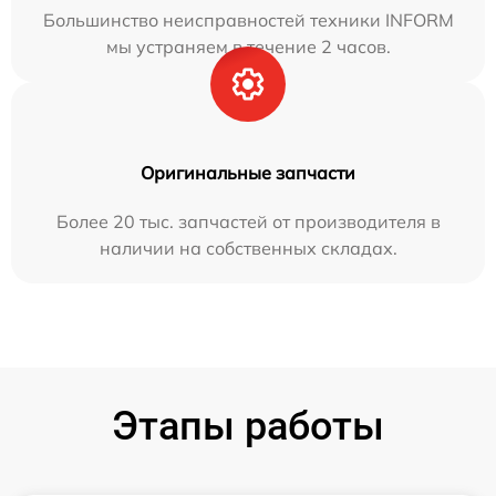
Большинство неисправностей техники INFORM
мы устраняем в течение 2 часов.
Оригинальные запчасти
Более 20 тыс. запчастей от производителя в
наличии на собственных складах.
Этапы работы