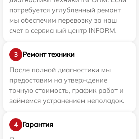
потребуется углубленный ремонт
мы обеспечим перевозку за наш
счет в сервисный центр INFORM.
Ремонт техники
3
После полной диагностики мы
предоставим на утверждение
точную стоимость, график работ и
займемся устранением неполадок.
Гарантия
4