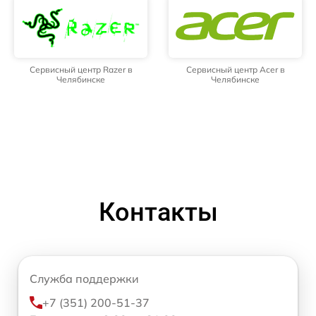
Сервисный центр Razer в
Сервисный центр Acer в
Челябинске
Челябинске
Контакты
Служба поддержки
+7 (351) 200-51-37