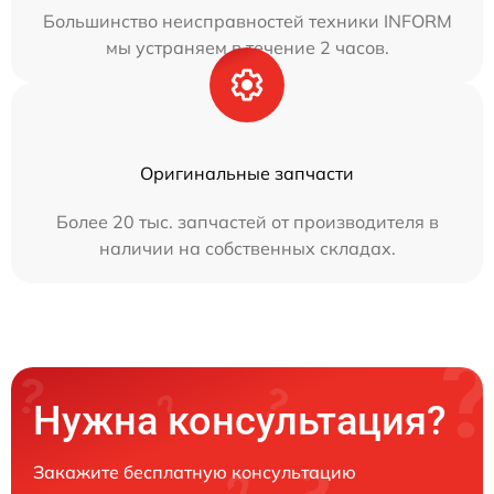
Большинство неисправностей техники INFORM
мы устраняем в течение 2 часов.
Оригинальные запчасти
Более 20 тыс. запчастей от производителя в
наличии на собственных складах.
Нужна консультация?
Закажите бесплатную консультацию