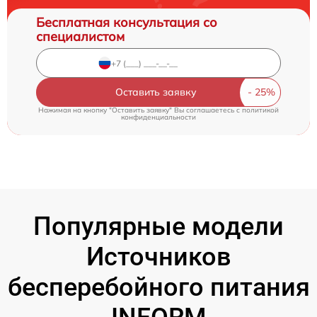
Бесплатная консультация со
специалистом
Оставить заявку
Нажимая на кнопку "Оставить заявку" Вы соглашаетесь c
политикой
конфиденциальности
Популярные модели
Источников
бесперебойного питания