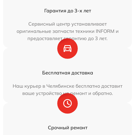
Гарантия до 3-х лет
Сервисный центр устанавливает
оригинальные запчасти техники INFORM и
предоставляет гарантию до 3 лет.
Бесплатная доставка
Наш курьер в Челябинске бесплатно доставит
ваше устройство на ремонт и обратно.
Срочный ремонт