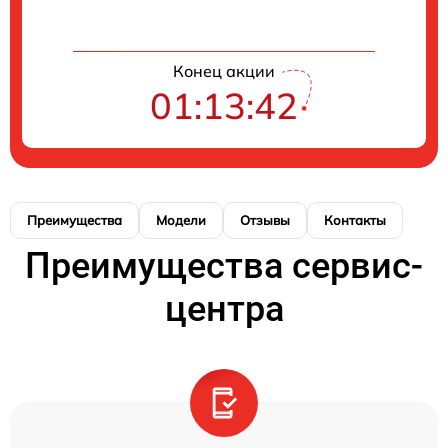
Конец акции
01:13:42
Преимущества
Модели
Отзывы
Контакты
Преимущества сервис-
центра