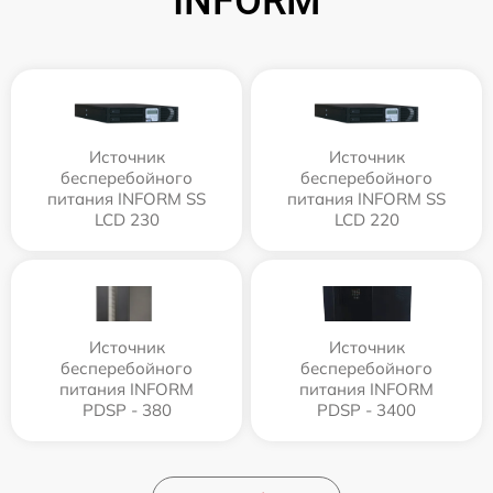
INFORM
Источник
Источник
бесперебойного
бесперебойного
питания INFORM SS
питания INFORM SS
LCD 230
LCD 220
Источник
Источник
бесперебойного
бесперебойного
питания INFORM
питания INFORM
PDSP - 380
PDSP - 3400