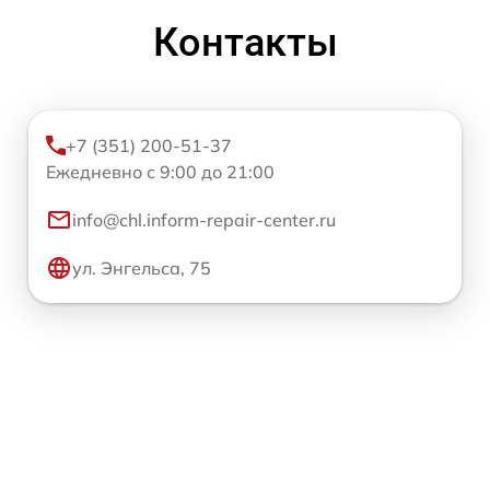
Контакты
+7 (351) 200-51-37
Ежедневно с 9:00 до 21:00
info@chl.inform-repair-center.ru
ул. Энгельса, 75