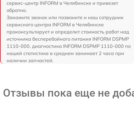
сервис-центр INFORM в Челябинске и привезет
обратно.
Закажите звонок или позвоните и наш сотрудник
сервисного центра INFORM в Челябинске
проконсультирует и определит стоимость работ над
источника бесперебойного питания INFORM DSPMP
1110-000. диагностика INFORM DSPMP 1110-000 по
нашей статистике в среднем занимает 2 часа при
наличии запчастей.
Отзывы пока еще не до