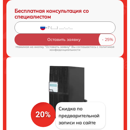
Бесплатная консультация со
специалистом
Оставить заявку
Нажимая на кнопку "Оставить заявку" Вы соглашаетесь c
политикой
конфиденциальности
Скидка по
20%
предварительной
записи на сайте