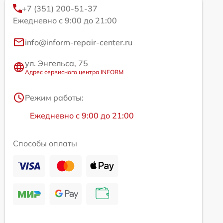
+7 (351) 200-51-37
Ежедневно с 9:00 до 21:00
info@inform-repair-center.ru
ул. Энгельса, 75
Адрес сервисного центра INFORM
Режим работы:
Ежедневно с 9:00 до 21:00
Способы оплаты