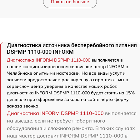
Показать больше
Диагностика источника бесперебойного питания
DSPMP 1110-000 INFORM
Диагностика INFORM DSPMP 1110-000
выполняется в
нашем специализированном сервисном центр INFORM в
Челябинске опытными мастерами. На все виды услуг и
запчасти предоставляем расширенную гарантию - мы в
сервисном центр уверены в качестве наших работ.
диагностика INFORM DSPMP 1110-000 будет стоить на 15%
дешевле при оформлении заказа на сайте через форму
заказа звонка.
Диагностика INFORM DSPMP 1110-000
выполняется
на выезде, если не требует габаритного
оборудования и сложного ремонта. В таких случаях
наш мастер доставит INFORM DSPMP 1110-000 в