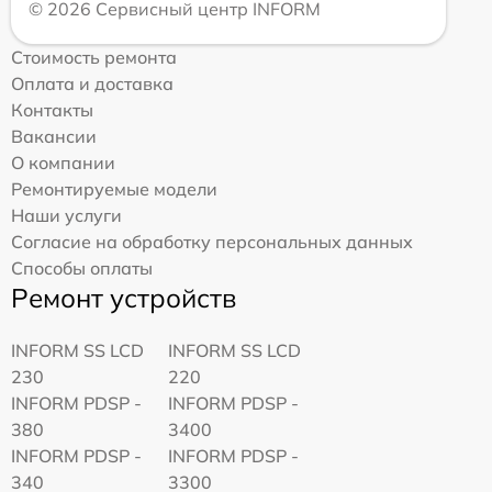
© 2026 Сервисный центр INFORM
Стоимость ремонта
Оплата и доставка
Контакты
Вакансии
О компании
Ремонтируемые модели
Наши услуги
Согласие на обработку персональных данных
Способы оплаты
Ремонт устройств
INFORM SS LCD
INFORM SS LCD
230
220
INFORM PDSP -
INFORM PDSP -
380
3400
INFORM PDSP -
INFORM PDSP -
340
3300