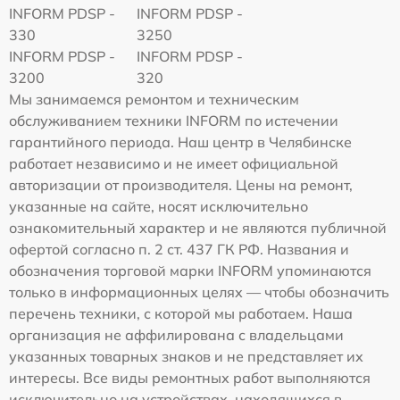
INFORM PDSP -
INFORM PDSP -
330
3250
INFORM PDSP -
INFORM PDSP -
3200
320
Мы занимаемся ремонтом и техническим
обслуживанием техники INFORM по истечении
гарантийного периода. Наш центр в Челябинске
работает независимо и не имеет официальной
авторизации от производителя. Цены на ремонт,
указанные на сайте, носят исключительно
ознакомительный характер и не являются публичной
офертой согласно п. 2 ст. 437 ГК РФ. Названия и
обозначения торговой марки INFORM упоминаются
только в информационных целях — чтобы обозначить
перечень техники, с которой мы работаем. Наша
организация не аффилирована с владельцами
указанных товарных знаков и не представляет их
интересы. Все виды ремонтных работ выполняются
исключительно на устройствах, находящихся в