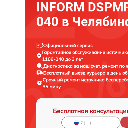
INFORM DSPMP
040 в Челябин
Официальный сервис
Гарантийное обслуживание
источник
1106-040 до 3 лет
Диагностика за наш счет,
ремонт по
Бесплатный выезд курьера
в день о
Срочный ремонт
источника беспереб
35 минут
Бесплатная консультаци