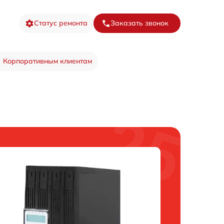
Статус ремонта
Заказать звонок
Корпоративным клиентам