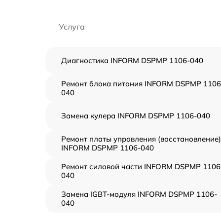
Услуга
Диагностика INFORM DSPMP 1106-040
Ремонт блока питания INFORM DSPMP 1106
040
Замена кулера INFORM DSPMP 1106-040
Ремонт платы управления (восстановление)
INFORM DSPMP 1106-040
Ремонт силовой части INFORM DSPMP 1106
040
Замена IGBT-модуля INFORM DSPMP 1106-
040