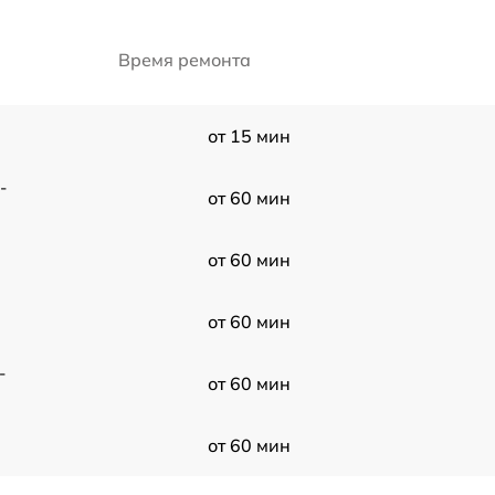
Время ремонта
от 15 мин
-
от 60 мин
от 60 мин
от 60 мин
-
от 60 мин
от 60 мин