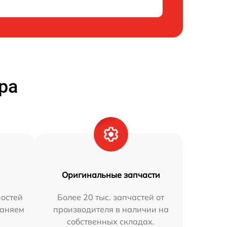
ра
Оригинальные запчасти
остей
Более 20 тыс. запчастей от
раняем
производителя в наличии на
собственных складах.