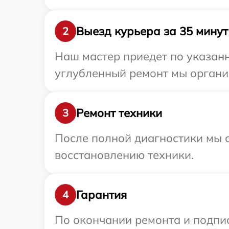
Выезд курьера за 35 минут
2
Наш мастер приедет по указан
углубленный ремонт мы органи
Ремонт техники
3
После полной диагностики мы с
восстановлению техники.
Гарантия
4
По окончании ремонта и подпи