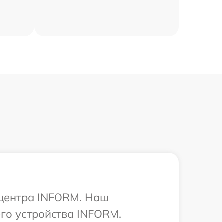
 центра INFORM. Наш
его устройства INFORM.