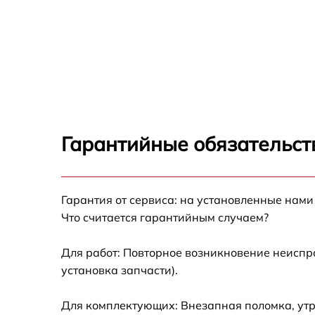
Гарантийные обязательст
Гарантия от сервиса: на установленные нами
Что считается гарантийным случаем?
Для работ: Повторное возникновение неиспр
установка запчасти).
Для комплектующих: Внезапная поломка, ут