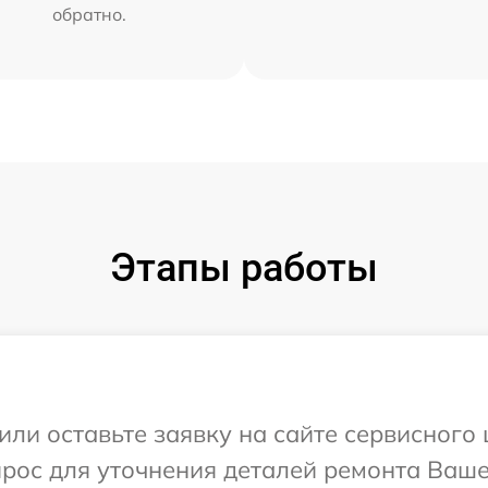
обратно.
Этапы работы
или оставьте заявку на сайте сервисного
прос для уточнения деталей ремонта Ваш