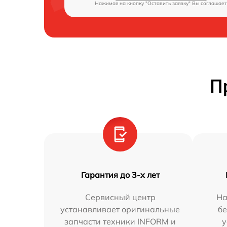
Нажимая на кнопку "Оставить заявку" Вы соглашает
П
Гарантия до 3-х лет
Сервисный центр
На
устанавливает оригинальные
бе
запчасти техники INFORM и
у