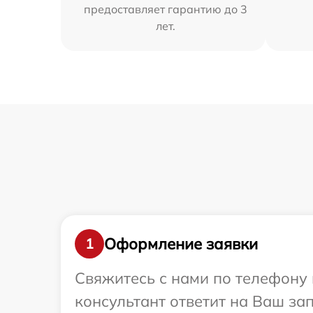
предоставляет гарантию до 3
лет.
Оформление заявки
1
Свяжитесь с нами по телефону 
консультант ответит на Ваш за