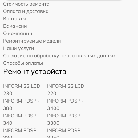
Стоимость ремонта
Оплата и доставка
Контакты
Вакансии
О компании
Ремонтируемые модели
Наши услуги
Согласие на обработку персональных данных
Способы оплаты
Ремонт устройств
INFORM SS LCD
INFORM SS LCD
230
220
INFORM PDSP -
INFORM PDSP -
380
3400
INFORM PDSP -
INFORM PDSP -
340
3300
INFORM PDSP -
INFORM PDSP -
330
3250