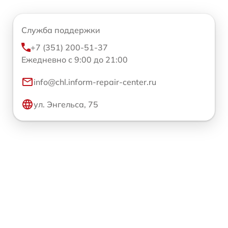
Служба поддержки
+7 (351) 200-51-37
Ежедневно с 9:00 до 21:00
info@chl.inform-repair-center.ru
ул. Энгельса, 75