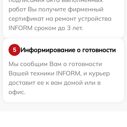
работ Вы получите фирменный
сертификат на ремонт устройства
INFORM сроком до 3 лет.
Информирование о готовности
5
Мы сообщим Вам о готовности
Вашей техники INFORM, и курьер
доставит ее к вам домой или в
офис.