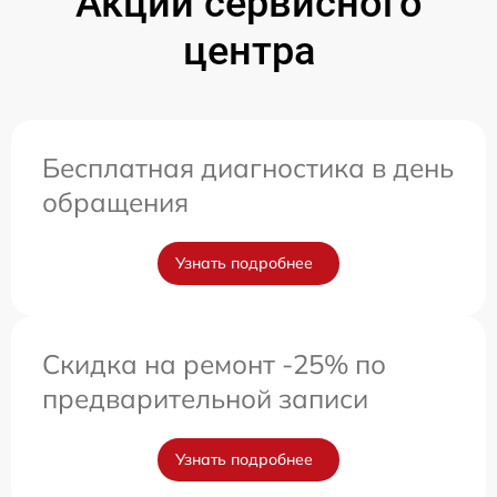
Акции сервисного
центра
Бесплатная диагностика в день
обращения
Узнать подробнее
Скидка на ремонт -25% по
предварительной записи
Узнать подробнее