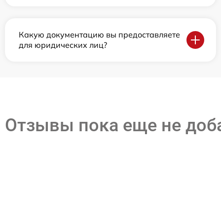
Какую документацию вы предоставляете
для юридических лиц?
Отзывы пока еще не до