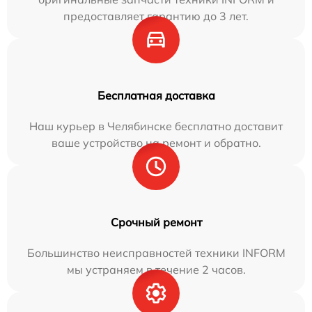
предоставляет гарантию до 3 лет.
Бесплатная доставка
Наш курьер в Челябинске бесплатно доставит
ваше устройство на ремонт и обратно.
Срочный ремонт
Большинство неисправностей техники INFORM
мы устраняем в течение 2 часов.