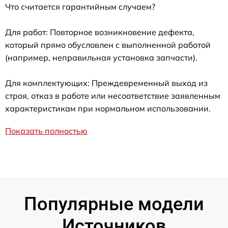
Что считается гарантийным случаем?
Для работ: Повторное возникновение дефекта,
который прямо обусловлен с выполненной работой
(например, неправильная установка запчасти).
Для комплектующих: Преждевременный выход из
строя, отказ в работе или несоответствие заявленным
характеристикам при нормальном использовании.
Показать полностью
Популярные модели
Источников