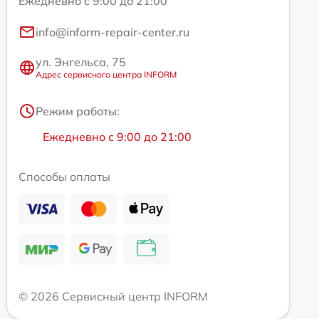
Ежедневно с 9:00 до 21:00
info@inform-repair-center.ru
ул. Энгельса, 75
Адрес сервисного центра INFORM
Режим работы:
Ежедневно с 9:00 до 21:00
Способы оплаты
© 2026 Сервисный центр INFORM