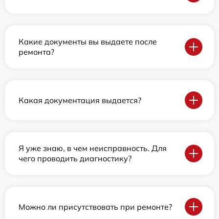
Какие документы вы выдаете после
ремонта?
Какая документация выдается?
Я уже знаю, в чем неисправность. Для
чего проводить диагностику?
Можно ли присутствовать при ремонте?