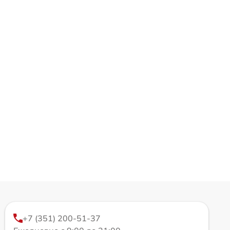
+7 (351) 200-51-37