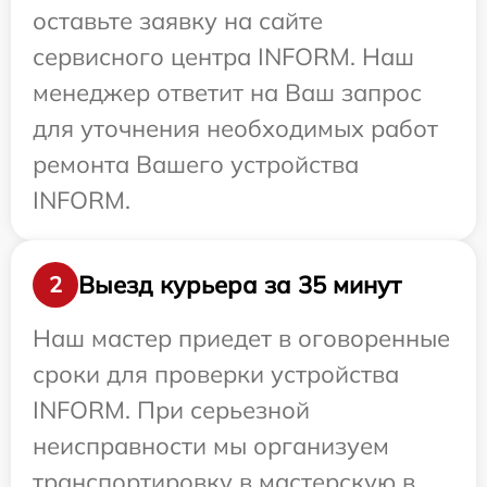
оставьте заявку на сайте
сервисного центра INFORM. Наш
менеджер ответит на Ваш запрос
для уточнения необходимых работ
ремонта Вашего устройства
INFORM.
Выезд курьера за 35 минут
2
Наш мастер приедет в оговоренные
сроки для проверки устройства
INFORM. При серьезной
неисправности мы организуем
транспортировку в мастерскую в