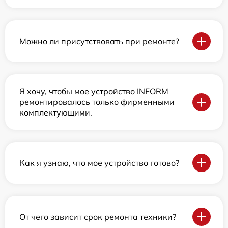
Можно ли присутствовать при ремонте?
Я хочу, чтобы мое устройство INFORM
ремонтировалось только фирменными
комплектующими.
Как я узнаю, что мое устройство готово?
От чего зависит срок ремонта техники?