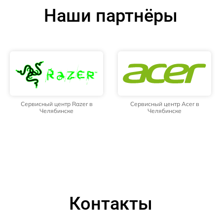
Наши партнёры
Сервисный центр Razer в
Сервисный центр Acer в
Челябинске
Челябинске
Контакты