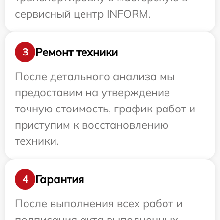
сервисный центр INFORM.
Ремонт техники
3
После детального анализа мы
предоставим на утверждение
точную стоимость, график работ и
приступим к восстановлению
техники.
Гарантия
4
После выполнения всех работ и
подписания акта выполненных