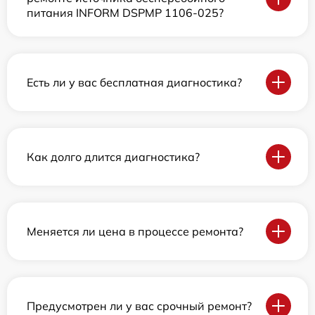
питания INFORM DSPMP 1106-025?
Есть ли у вас бесплатная диагностика?
Как долго длится диагностика?
Меняется ли цена в процессе ремонта?
Предусмотрен ли у вас срочный ремонт?