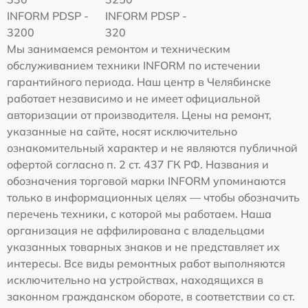
INFORM PDSP -
INFORM PDSP -
3200
320
Мы занимаемся ремонтом и техническим
обслуживанием техники INFORM по истечении
гарантийного периода. Наш центр в Челябинске
работает независимо и не имеет официальной
авторизации от производителя. Цены на ремонт,
указанные на сайте, носят исключительно
ознакомительный характер и не являются публичной
офертой согласно п. 2 ст. 437 ГК РФ. Названия и
обозначения торговой марки INFORM упоминаются
только в информационных целях — чтобы обозначить
перечень техники, с которой мы работаем. Наша
организация не аффилирована с владельцами
указанных товарных знаков и не представляет их
интересы. Все виды ремонтных работ выполняются
исключительно на устройствах, находящихся в
законном гражданском обороте, в соответствии со ст.