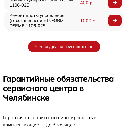
400 р
1106-025
Ремонт платы управления
(восстановление) INFORM
1000 р
DSPMP 1106-025
У меня другая неисправность
Гарантийные обязательства
сервисного центра в
Челябинске
Гарантия от сервиса: на смонтированные
комплектующие — до 3 месяцев.