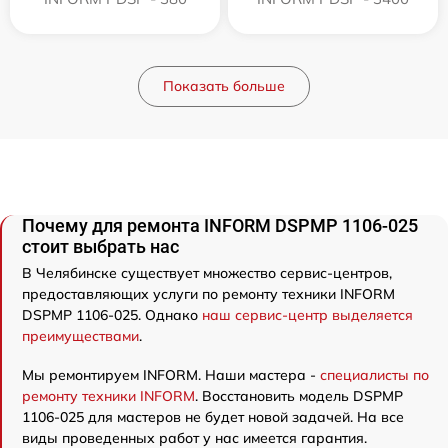
Показать больше
Почему для ремонта INFORM DSPMP 1106-025
стоит выбрать нас
В Челябинске существует множество сервис-центров,
предоставляющих услуги по ремонту техники INFORM
DSPMP 1106-025. Однако
наш сервис-центр выделяется
преимуществами
.
Мы ремонтируем INFORM. Наши мастера -
специалисты по
ремонту техники INFORM
. Восстановить модель DSPMP
1106-025 для мастеров не будет новой задачей. На все
виды проведенных работ у нас имеется гарантия.