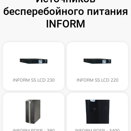
бесперебойного питания
INFORM
INFORM SS LCD 230
INFORM SS LCD 220
INFORM PDSP - 380
INFORM PDSP - 3400