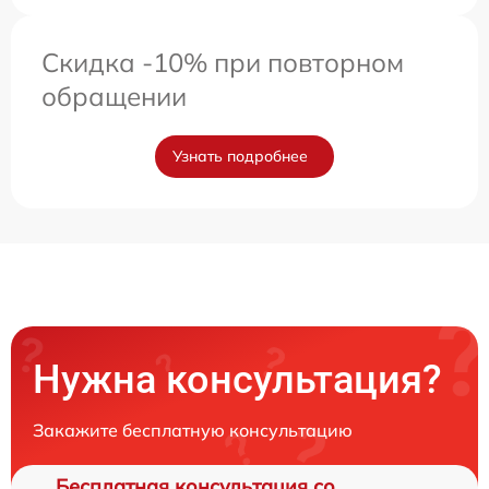
Скидка -10% при повторном
обращении
Узнать подробнее
Нужна консультация?
Закажите бесплатную консультацию
Бесплатная консультация со