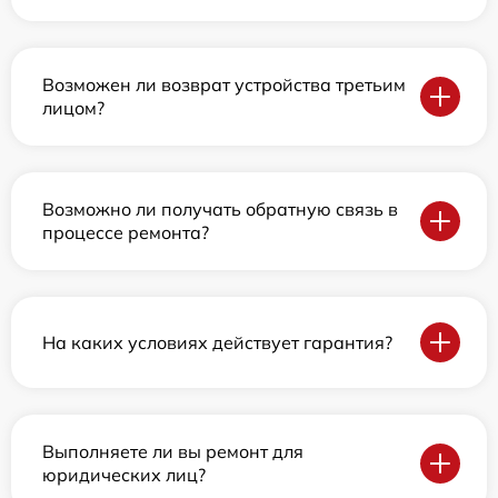
Возможен ли возврат устройства третьим
лицом?
Возможно ли получать обратную связь в
процессе ремонта?
На каких условиях действует гарантия?
Выполняете ли вы ремонт для
юридических лиц?