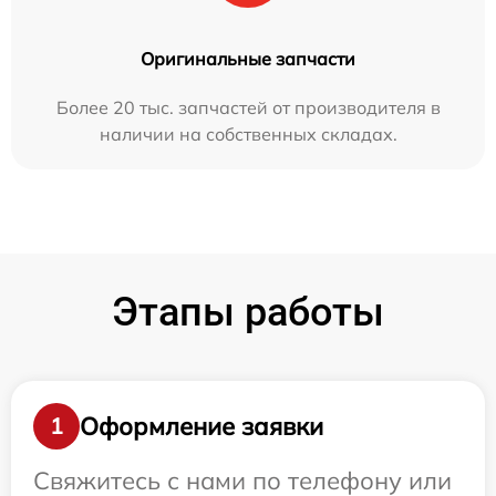
Оригинальные запчасти
Более 20 тыс. запчастей от производителя в
наличии на собственных складах.
Этапы работы
Оформление заявки
1
Свяжитесь с нами по телефону или