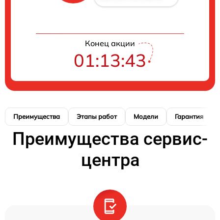
Конец акции
01:13:42
Преимущества
Этапы работ
Модели
Гарантия
Преимущества сервис-
центра