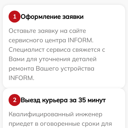
Оформление заявки
1
Оставьте заявку на сайте
сервисного центра INFORM.
Специалист сервиса свяжется с
Вами для уточнения деталей
ремонта Вашего устройства
INFORM.
Выезд курьера за 35 минут
2
Квалифицированный инженер
приедет в оговоренные сроки для