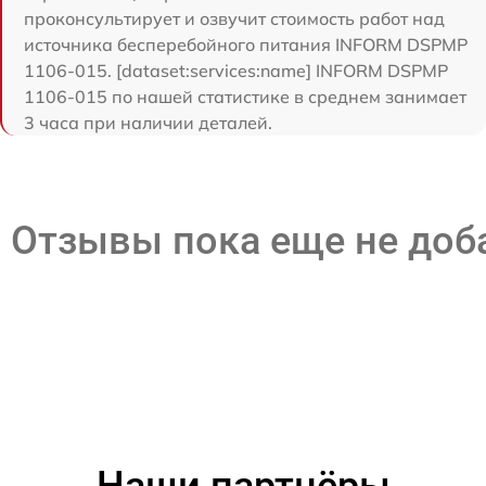
проконсультирует и озвучит стоимость работ над
источника бесперебойного питания INFORM DSPMP
1106-015. [dataset:services:name] INFORM DSPMP
1106-015 по нашей статистике в среднем занимает
3 часа при наличии деталей.
Отзывы пока еще не до