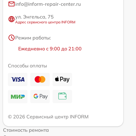
info@inform-repair-center.ru
ул. Энгельса, 75
Адрес сервисного центра INFORM
Режим работы:
Ежедневно с 9:00 до 21:00
Способы оплаты
© 2026 Сервисный центр INFORM
Стоимость ремонта