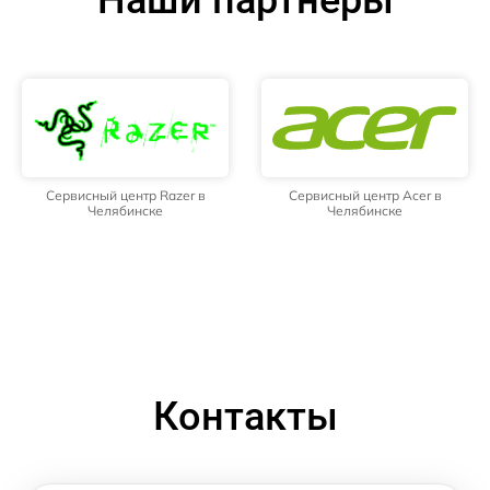
Наши партнёры
Сервисный центр Razer в
Сервисный центр Acer в
Челябинске
Челябинске
Контакты