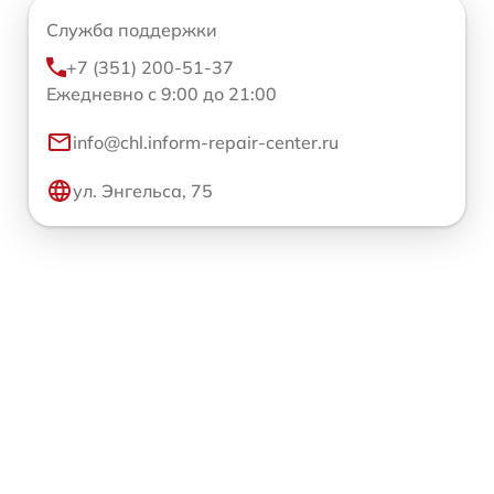
Служба поддержки
+7 (351) 200-51-37
Ежедневно с 9:00 до 21:00
info@chl.inform-repair-center.ru
ул. Энгельса, 75