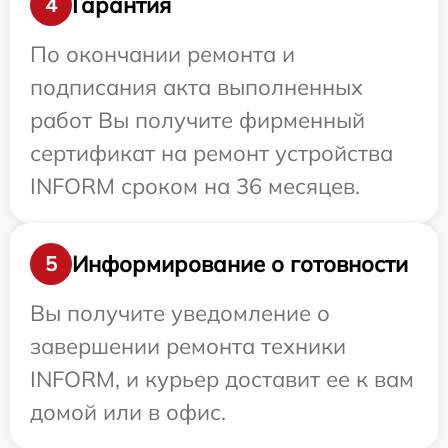
Гарантия
4
По окончании ремонта и
подписания акта выполненных
работ Вы получите фирменный
сертификат на ремонт устройства
INFORM сроком на 36 месяцев.
Информирование о готовности
5
Вы получите уведомление о
завершении ремонта техники
INFORM, и курьер доставит ее к вам
домой или в офис.