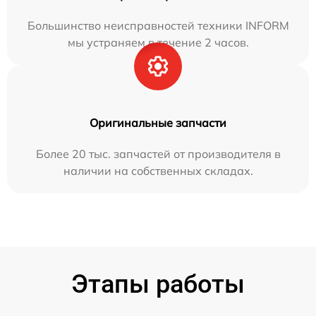
Большинство неисправностей техники INFORM
мы устраняем в течение 2 часов.
Оригинальные запчасти
Более 20 тыс. запчастей от производителя в
наличии на собственных складах.
Этапы работы