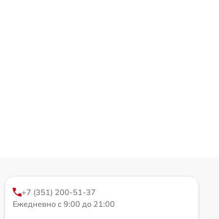
+7 (351) 200-51-37
Ежедневно с 9:00 до 21:00