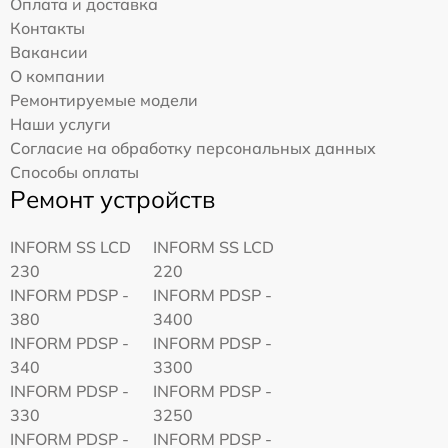
Оплата и доставка
Контакты
Вакансии
О компании
Ремонтируемые модели
Наши услуги
Согласие на обработку персональных данных
Способы оплаты
Ремонт устройств
INFORM SS LCD
INFORM SS LCD
230
220
INFORM PDSP -
INFORM PDSP -
380
3400
INFORM PDSP -
INFORM PDSP -
340
3300
INFORM PDSP -
INFORM PDSP -
330
3250
INFORM PDSP -
INFORM PDSP -