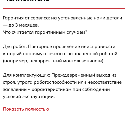
Гарантия от сервиса: на установленные нами детали
— до 3 месяцев.
Что считается гарантийным случаем?
Для работ: Повторное проявление неисправности,
который напрямую связан с выполненной работой
(например, некорректный монтаж запчасти).
Для комплектующих: Преждевременный выход из
строя, утрата работоспособности или несоответствие
заявленным характеристикам при соблюдении
условий эксплуатации.
Показать полностью