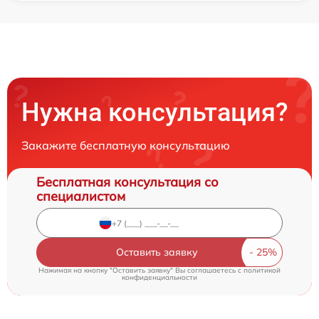
Нужна консультация?
Закажите бесплатную консультацию
Бесплатная консультация со
специалистом
Оставить заявку
Нажимая на кнопку "Оставить заявку" Вы соглашаетесь c
политикой
конфиденциальности