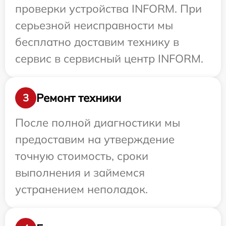
проверки устройства INFORM. При
серьезной неисправности мы
бесплатно доставим технику в
сервис в сервисный центр INFORM.
Ремонт техники
3
После полной диагностики мы
предоставим на утверждение
точную стоимость, сроки
выполнения и займемся
устранением неполадок.