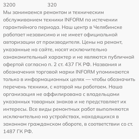
3200
320
Мы занимаемся ремонтом и техническим
обслуживанием техники INFORM по истечении
гарантийного периода. Наш центр в Челябинске
работает независимо и не имеет официальной
авторизации от производителя. Цены на ремонт,
указанные на сайте, носят исключительно
ознакомительный характер и не являются публичной
офертой согласно п. 2 ст. 437 ГК РФ. Названия и
обозначения торговой марки INFORM упоминаются
только в информационных целях — чтобы обозначить
перечень техники, с которой мы работаем. Наша
организация не аффилирована с владельцами
указанных товарных знаков и не представляет их
интересы. Все виды ремонтных работ выполняются
исключительно на устройствах, находящихся в
законном гражданском обороте, в соответствии со ст.
1487 ГК РФ.