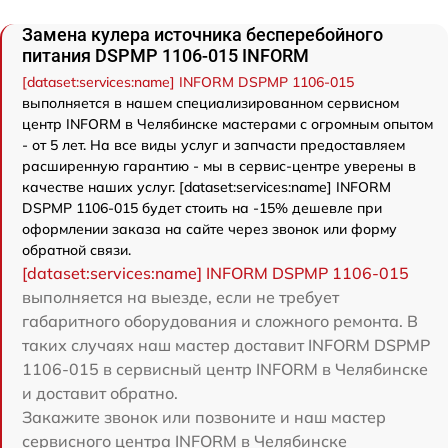
Замена кулера источника бесперебойного
питания DSPMP 1106-015 INFORM
[dataset:services:name] INFORM DSPMP 1106-015
выполняется в нашем специализированном сервисном
центр INFORM в Челябинске мастерами с огромным опытом
- от 5 лет. На все виды услуг и запчасти предоставляем
расширенную гарантию - мы в сервис-центре уверены в
качестве наших услуг. [dataset:services:name] INFORM
DSPMP 1106-015 будет стоить на -15% дешевле при
оформлении заказа на сайте через звонок или форму
обратной связи.
[dataset:services:name] INFORM DSPMP 1106-015
выполняется на выезде, если не требует
габаритного оборудования и сложного ремонта. В
таких случаях наш мастер доставит INFORM DSPMP
1106-015 в сервисный центр INFORM в Челябинске
и доставит обратно.
Закажите звонок или позвоните и наш мастер
сервисного центра INFORM в Челябинске