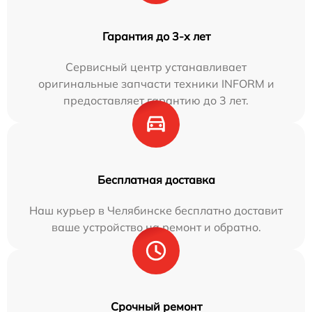
Гарантия до 3-х лет
Сервисный центр устанавливает
оригинальные запчасти техники INFORM и
предоставляет гарантию до 3 лет.
Бесплатная доставка
Наш курьер в Челябинске бесплатно доставит
ваше устройство на ремонт и обратно.
Срочный ремонт