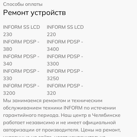
Способы оплаты
Ремонт устройств
INFORM SS LCD
INFORM SS LCD
230
220
INFORM PDSP -
INFORM PDSP -
380
3400
INFORM PDSP -
INFORM PDSP -
340
3300
INFORM PDSP -
INFORM PDSP -
330
3250
INFORM PDSP -
INFORM PDSP -
3200
320
Мы занимаемся ремонтом и техническим
обслуживанием техники INFORM по истечении
гарантийного периода. Наш центр в Челябинске
работает независимо и не имеет официальной
авторизации от производителя. Цены на ремонт,