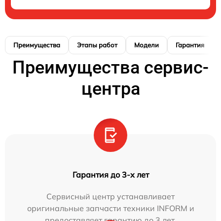
Преимущества
Этапы работ
Модели
Гарантия
Преимущества сервис-
центра
Гарантия до 3-х лет
Сервисный центр устанавливает
оригинальные запчасти техники INFORM и
предоставляет гарантию до 3 лет.