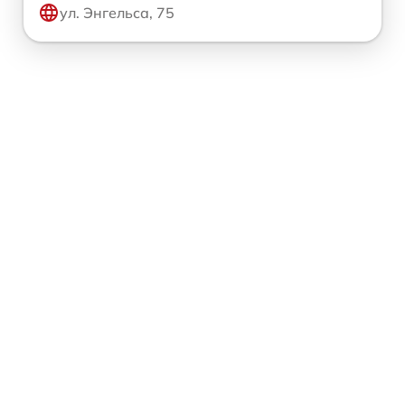
ул. Энгельса, 75