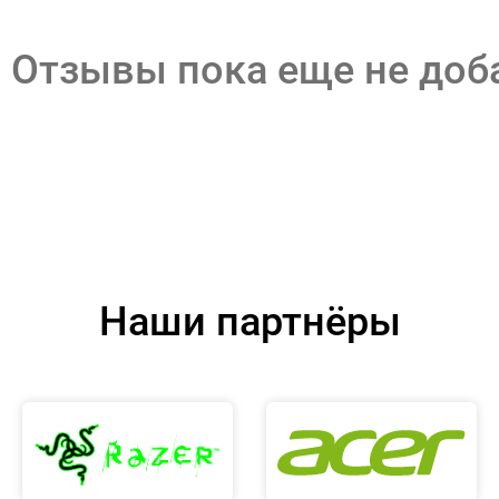
Отзывы пока еще не до
Наши партнёры