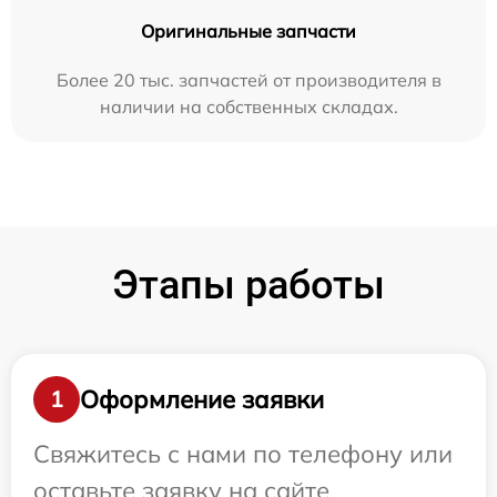
Оригинальные запчасти
Более 20 тыс. запчастей от производителя в
наличии на собственных складах.
Этапы работы
Оформление заявки
1
Свяжитесь с нами по телефону или
оставьте заявку на сайте