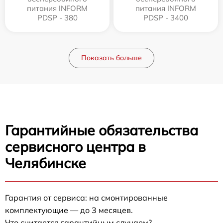
питания INFORM
питания INFORM
PDSP - 380
PDSP - 3400
Показать больше
Гарантийные обязательства
сервисного центра в
Челябинске
Гарантия от сервиса: на смонтированные
комплектующие — до 3 месяцев.
Что считается гарантийным случаем?