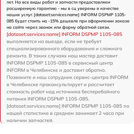
лет. На все виды работ и запчасти предоставляем
расширенную гарантию - мы в сц уверены в качестве
наших услуг. [dataset:services:name] INFORM DSPMP 1105-
085 будет стоить на -15% дешевле при оформлении заказа
на сайте через звонок или форму обратной связи.
[dataset:services:name] INFORM DSPMP 1105-085
выполняется на выезде, если не требует
специализированного оборудования и сложного
ремонта. В таких случаях наш мастер доставит
INFORM DSPMP 1105-085 в сервисный центр
INFORM в Челябинске и доставит обратно.
Позвоните и наш сотрудник сервис-центра INFORM
в Челябинске проконсультирует и рассчитает
стоимость работ над источника бесперебойного
питания INFORM DSPMP 1105-085.
[dataset:services:name] INFORM DSPMP 1105-085 по
нашей статистике в среднем занимает 2 часа при
наличии запчастей.