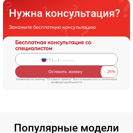
Нужна консультация?
Закажите бесплатную консультацию
Бесплатная консультация со
специалистом
Оставить заявку
Нажимая на кнопку "Оставить заявку" Вы соглашаетесь c
политикой
конфиденциальности
Популярные модели