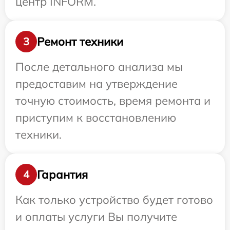
центр INFORM.
Ремонт техники
3
После детального анализа мы
предоставим на утверждение
точную стоимость, время ремонта и
приступим к восстановлению
техники.
Гарантия
4
Как только устройство будет готово
и оплаты услуги Вы получите