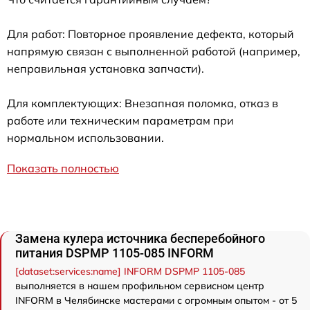
Для работ: Повторное проявление дефекта, который
напрямую связан с выполненной работой (например,
неправильная установка запчасти).
Для комплектующих: Внезапная поломка, отказ в
работе или техническим параметрам при
нормальном использовании.
Показать полностью
Замена кулера источника бесперебойного
питания DSPMP 1105-085 INFORM
[dataset:services:name] INFORM DSPMP 1105-085
выполняется в нашем профильном сервисном центр
INFORM в Челябинске мастерами с огромным опытом - от 5