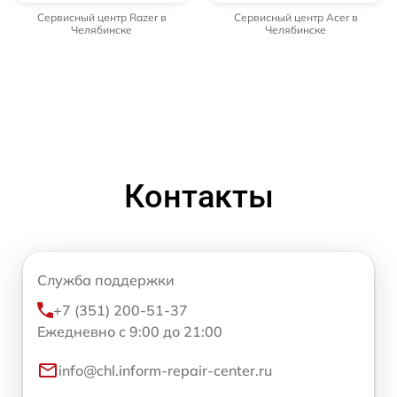
Сервисный центр Razer в
Сервисный центр Acer в
Челябинске
Челябинске
Контакты
Служба поддержки
+7 (351) 200-51-37
Ежедневно с 9:00 до 21:00
info@chl.inform-repair-center.ru