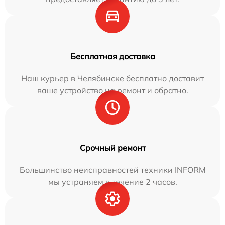
Бесплатная доставка
Наш курьер в Челябинске бесплатно доставит
ваше устройство на ремонт и обратно.
Срочный ремонт
Большинство неисправностей техники INFORM
мы устраняем в течение 2 часов.