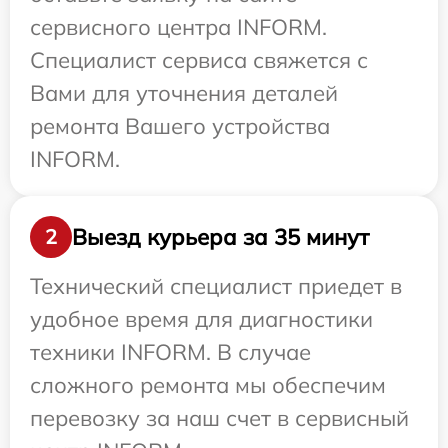
сервисного центра INFORM.
Специалист сервиса свяжется с
Вами для уточнения деталей
ремонта Вашего устройства
INFORM.
Выезд курьера за 35 минут
2
Технический специалист приедет в
удобное время для диагностики
техники INFORM. В случае
сложного ремонта мы обеспечим
перевозку за наш счет в сервисный