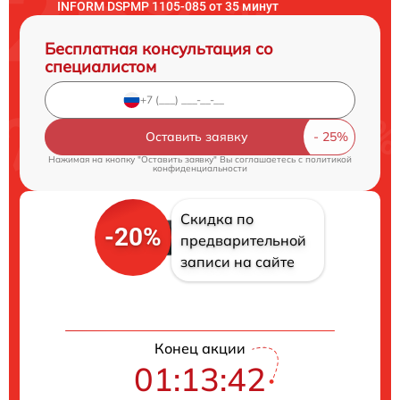
INFORM DSPMP 1105-085 от 35 минут
Бесплатная консультация со
специалистом
Оставить заявку
Нажимая на кнопку "Оставить заявку" Вы соглашаетесь c
политикой
конфиденциальности
Скидка по
-20%
предварительной
записи на сайте
Конец акции
01:13:41