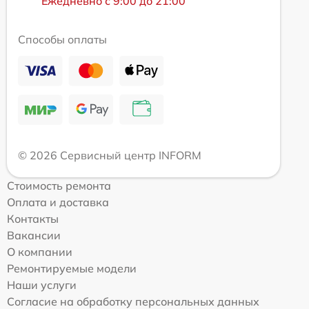
Ежедневно с 9:00 до 21:00
Способы оплаты
© 2026 Сервисный центр INFORM
Стоимость ремонта
Оплата и доставка
Контакты
Вакансии
О компании
Ремонтируемые модели
Наши услуги
Согласие на обработку персональных данных