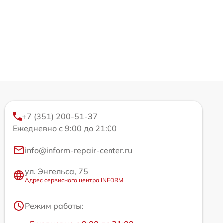
+7 (351) 200-51-37
Ежедневно с 9:00 до 21:00
info@inform-repair-center.ru
ул. Энгельса, 75
Адрес сервисного центра INFORM
Режим работы: