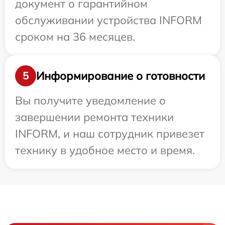
документ о гарантийном
обслуживании устройства INFORM
сроком на 36 месяцев.
Информирование о готовности
5
Вы получите уведомление о
завершении ремонта техники
INFORM, и наш сотрудник привезет
технику в удобное место и время.