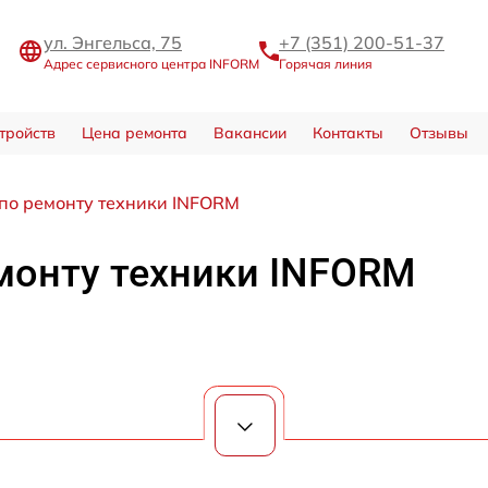
ул. Энгельса, 75
+7 (351) 200-51-37
Адрес сервисного центра INFORM
Горячая линия
тройств
Цена ремонта
Вакансии
Контакты
Отзывы
 по ремонту техники INFORM
емонту техники INFORM