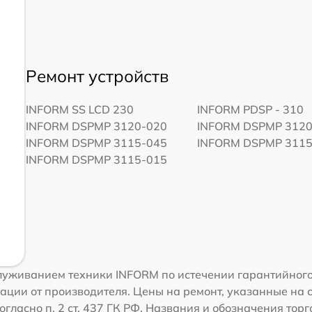
Ремонт устройств
INFORM SS LCD 230
INFORM PDSP - 310
INFORM DSPMP 3120-020
INFORM DSPMP 3120
INFORM DSPMP 3115-045
INFORM DSPMP 3115
INFORM DSPMP 3115-015
уживанием техники INFORM по истечении гарантийного
ации от производителя. Цены на ремонт, указанные на 
огласно п. 2 ст. 437 ГК РФ. Названия и обозначения то