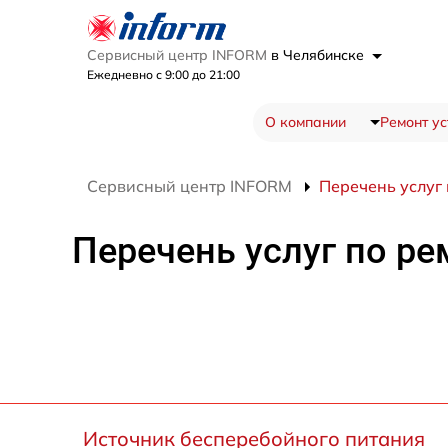
Сервисный центр INFORM
в Челябинске
Ежедневно с 9:00 до 21:00
О компании
Ремонт ус
Сервисный центр INFORM
Перечень услуг
Перечень услуг по р
Источник бесперебойного питания