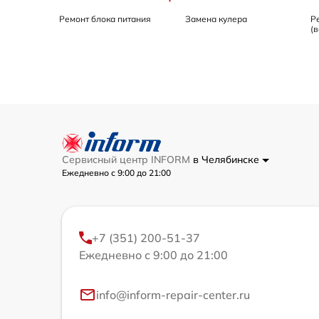
Ремонт блока питания
Замена кулера
Р
(
Сервисный центр INFORM
в Челябинске
Ежедневно с 9:00 до 21:00
+7 (351) 200-51-37
Ежедневно с 9:00 до 21:00
info@inform-repair-center.ru