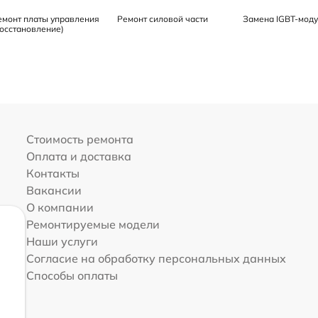
емонт платы управления
Ремонт силовой части
Замена IGBT-мод
восстановление)
Стоимость ремонта
Оплата и доставка
Контакты
Вакансии
О компании
Ремонтируемые модели
Наши услуги
Согласие на обработку персональных данных
Способы оплаты