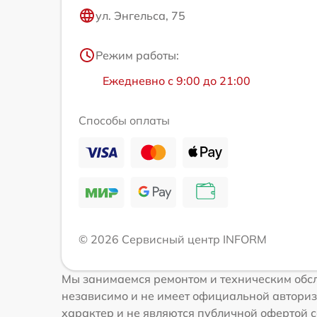
ул. Энгельса, 75
Режим работы:
Ежедневно с 9:00 до 21:00
Способы оплаты
© 2026 Сервисный центр INFORM
Мы занимаемся ремонтом и техническим обсл
независимо и не имеет официальной авториз
характер и не являются публичной офертой с