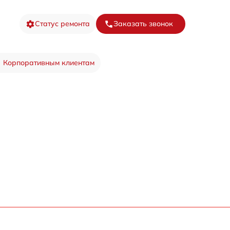
Статус ремонта
Заказать звонок
Корпоративным клиентам